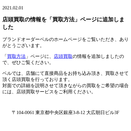
2021.02.01
店頭買取の情報を「買取方法」ページに追加しま
した
ブランドオーダーベルのホームページをご覧いただき、あり
がとうございます。
「
買取方法
」ページに、
店頭買取
の情報を追加しましたの
で、ぜひご覧ください。
ベルでは、店舗にて直接商品をお持ち込み頂き、買取させて
頂く店頭買取を行っております。
対面での詳細を説明させて頂きながらの買取をご希望の場合
には、店頭買取サービスをご利用ください。
〒104-0061 東京都中央区銀座3-8-12 大広朝日ビル3F