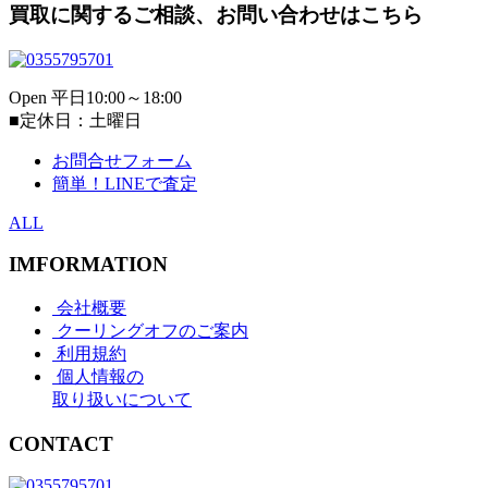
買取に関するご相談、お問い合わせはこちら
Open 平日10:00～18:00
■定休日：土曜日
お問合せフォーム
簡単！LINEで査定
ALL
IMFORMATION
会社概要
クーリングオフのご案内
利用規約
個人情報の
取り扱いについて
CONTACT