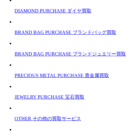
DIAMOND PURCHASE
ダイヤ買取
BRAND BAG PURCHASE
ブランドバッグ買取
BRAND BAG PURCHASE
ブランドジュエリー買取
PRECIOUS METAL PURCHASE
貴金属買取
JEWELRY PURCHASE
宝石買取
OTHER
その他の買取サービス