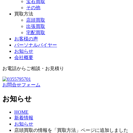
宝石買取
その他
買取方法
店頭買取
出張買取
宅配買取
お客様の声
パーソナルバイヤー
お知らせ
会社概要
お電話からご相談・お見積り
お問合せフォーム
お知らせ
HOME
新着情報
お知らせ
店頭買取の情報を「買取方法」ページに追加しました