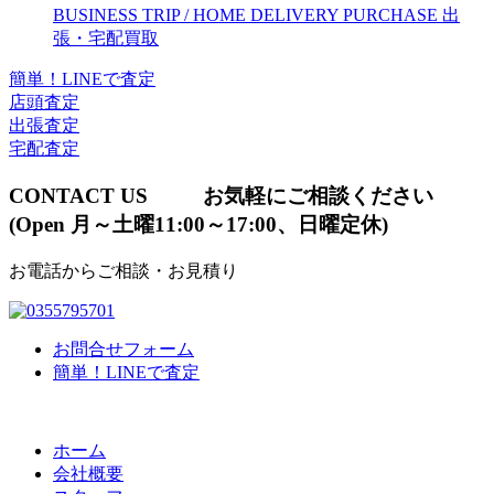
BUSINESS TRIP / HOME DELIVERY PURCHASE
出
張・宅配買取
簡単！LINEで査定
店頭査定
出張査定
宅配査定
CONTACT US
お気軽にご相談ください
(Open 月～土曜11:00～17:00、日曜定休)
お電話からご相談・お見積り
お問合せフォーム
簡単！LINEで査定
ホーム
会社概要