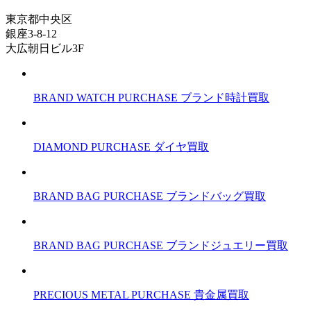
東京都中央区
銀座3-8-12
大広朝日ビル3F
BRAND WATCH PURCHASE
ブランド時計買取
DIAMOND PURCHASE
ダイヤ買取
BRAND BAG PURCHASE
ブランドバッグ買取
BRAND BAG PURCHASE
ブランドジュエリー買取
PRECIOUS METAL PURCHASE
貴金属買取