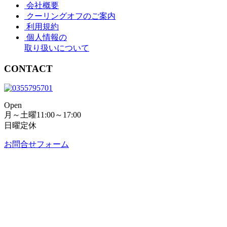
会社概要
クーリングオフのご案内
利用規約
個人情報の
取り扱いについて
CONTACT
Open
月～土曜11:00～17:00
日曜定休
お問合せフォーム