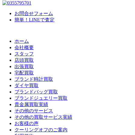
お問合せフォーム
簡単！LINEで査定
ホーム
会社概要
スタッフ
店頭買取
出張買取
宅配買取
ブランド時計買取
ダイヤ買取
ブランドバッグ買取
ブランドジュエリー買取
貴金属買取実績
その他のサービス
その他の買取サービス実績
お客様の声
クーリングオフのご案内