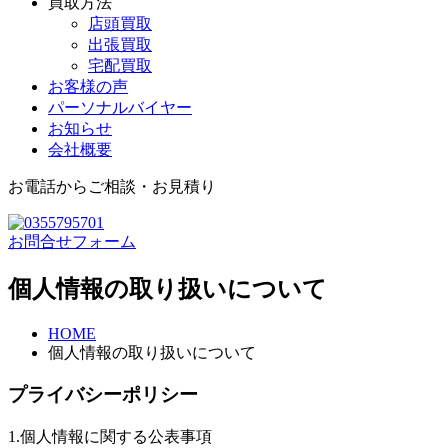
買取方法
店頭買取
出張買取
宅配買取
お客様の声
パーソナルバイヤー
お知らせ
会社概要
お電話からご相談・お見積り
お問合せフォーム
個人情報の取り扱いについて
HOME
個人情報の取り扱いについて
プライバシーポリシー
1.個人情報に関する公表事項