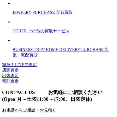
JEWELRY PURCHASE
宝石買取
OTHER
その他の買取サービス
BUSINESS TRIP / HOME DELIVERY PURCHASE
出
張・宅配買取
簡単！LINEで査定
店頭査定
出張査定
宅配査定
CONTACT US
お気軽にご相談ください
(Open 月～土曜11:00～17:00、日曜定休)
お電話からご相談・お見積り