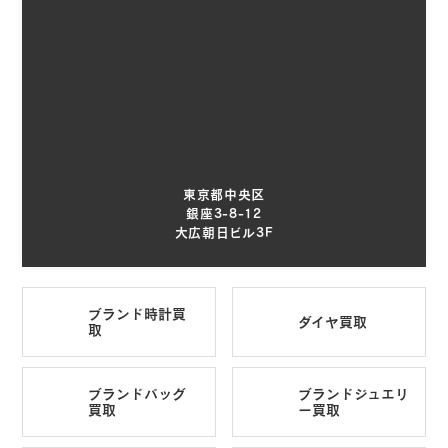
東京都中央区
銀座3-8-12
大広朝日ビル3F
ブランド時計買
ダイヤ買取
取
ブランドバッグ
ブランドジュエリ
買取
ー買取