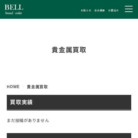
お知らせ
会社概要
お問合せ
貴金属買取
HOME
貴金属買取
買取実績
まだ投稿がありません