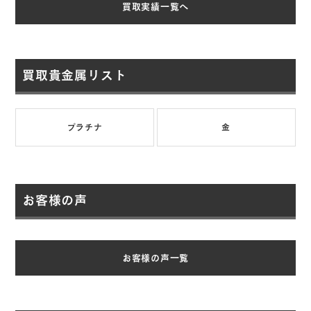
買取実績一覧へ
買取貴金属リスト
プラチナ
金
お客様の声
お客様の声一覧