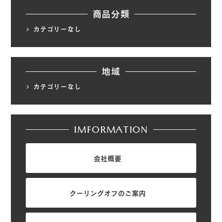
商品分類
カテゴリーなし
地域
カテゴリーなし
IMFORMATION
会社概要
クーリングオフのご案内