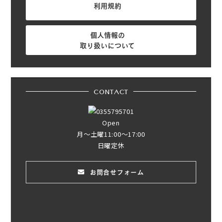
利用規約
個人情報の
取り扱いについて
CONTACT
Open
月～土曜11:00～17:00
日曜定休
お問合せフォーム