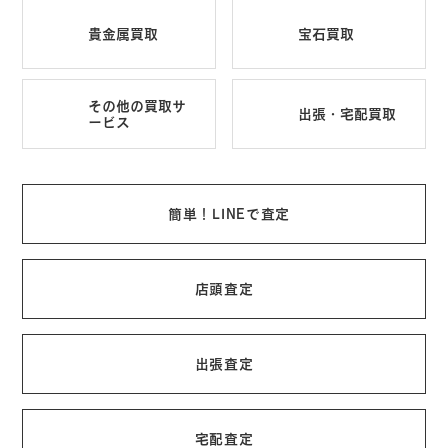
貴金属買取
宝石買取
その他の買取サ
出張・宅配買取
ービス
簡単！LINEで査定
店頭査定
出張査定
宅配査定