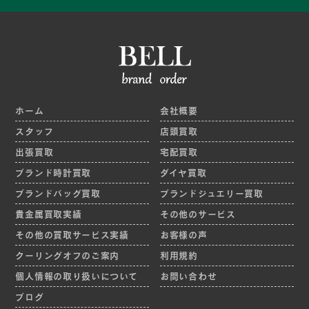
ホーム
会社概要
スタッフ
店頭買取
出張買取
宅配買取
ブランド時計買取
ダイヤ買取
ブランドバッグ買取
ブランドジュエリー買取
貴金属買取実績
その他のサービス
その他の買取サービス実績
お客様の声
クーリングオフのご案内
利用規約
個人情報の取り扱いについて
お問い合わせ
ブログ