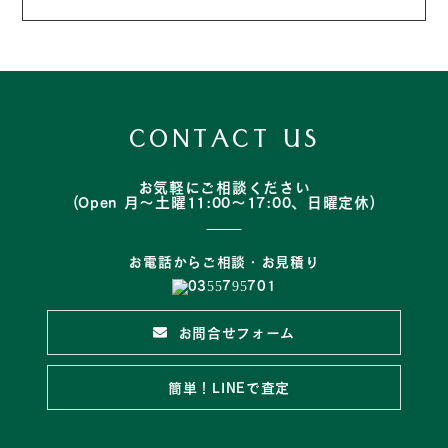
CONTACT US
お気軽にご相談ください
(Open 月～土曜11:00～17:00、日曜定休)
お電話からご相談・お見積り
お問合せフォーム
簡単！LINEで査定