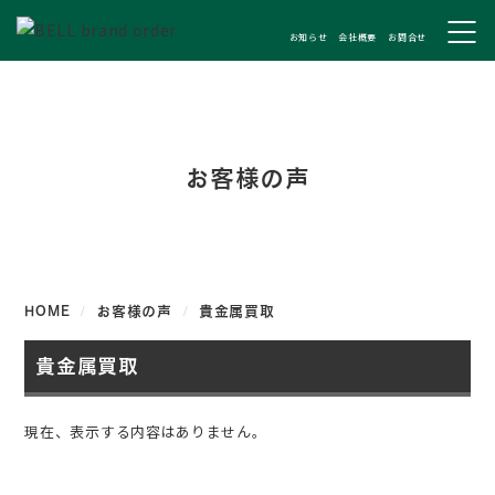
お知らせ
会社概要
お問合せ
お客様の声
HOME
お客様の声
貴金属買取
貴金属買取
現在、表示する内容はありません。