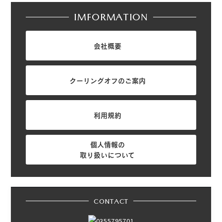
IMFORMATION
会社概要
クーリングオフのご案内
利用規約
個人情報の
取り扱いについて
CONTACT