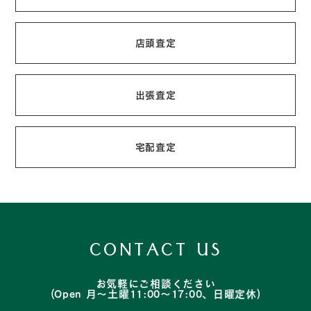
店頭査定
出張査定
宅配査定
CONTACT US
お気軽にご相談ください
(Open 月～土曜11:00～17:00、日曜定休)