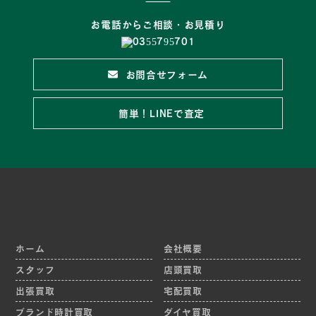
お電話からご相談・お見積り
お問合せフォーム
簡単！LINEで査定
ホーム
会社概要
スタッフ
店頭買取
出張買取
宅配買取
ブランド時計買取
ダイヤ買取