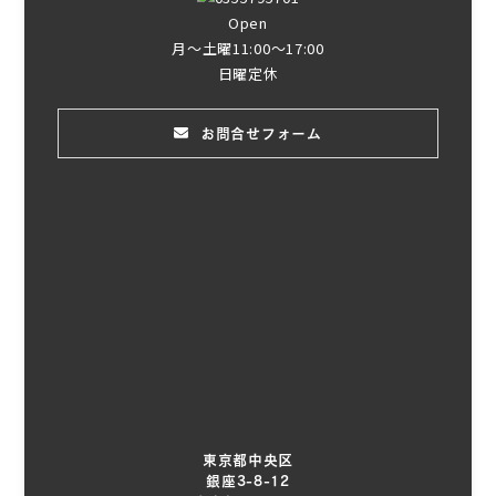
Open
月～土曜11:00～17:00
日曜定休
お問合せフォーム
東京都中央区
銀座3-8-12