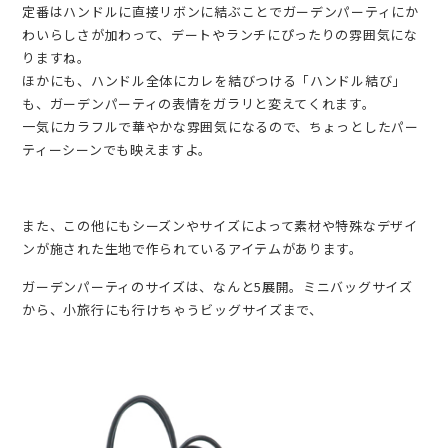
定番はハンドルに直接リボンに結ぶことでガーデンパーティにか
わいらしさが加わって、デートやランチにぴったりの雰囲気にな
りますね。
ほかにも、ハンドル全体にカレを結びつける「ハンドル結び」
も、ガーデンパーティの表情をガラリと変えてくれます。
一気にカラフルで華やかな雰囲気になるので、ちょっとしたパー
ティーシーンでも映えますよ。
また、この他にもシーズンやサイズによって素材や特殊なデザイ
ンが施された生地で作られているアイテムがあります。
ガーデンパーティのサイズは、なんと5展開。ミニバッグサイズ
から、小旅行にも行けちゃうビッグサイズまで、