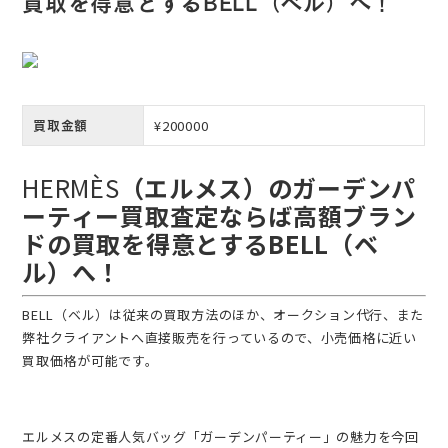
買取を得意とするBELL（ベル）へ！
¥200000
買取金額
HERMÈS
（エルメス）のガーデンパ
ーティー買取査定ならば高額ブラン
ドの買取を得意とするBELL（ベ
ル）へ！
BELL（ベル）は従来の買取方法のほか、オークション代行、また
弊社クライアントへ直接販売を行っているので、小売価格に近い
買取価格が可能です。
エルメスの定番人気バッグ「ガーデンパーティー」の魅力を今回