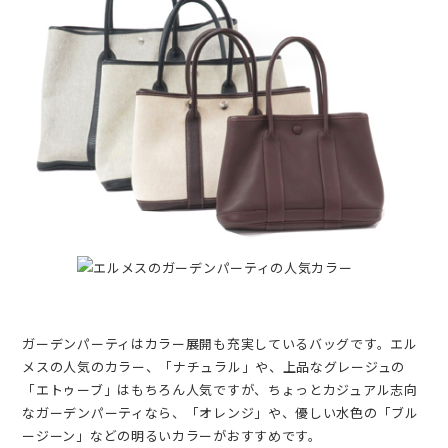
ガーデンパーティはカラー展開も充実しているバッグです。エル
メスの人気のカラー、「ナチュラル」や、上品なグレージュの
「エトゥーブ」はもちろん人気ですが、ちょっとカジュアル志向
なガーデンパーティなら、「オレンジ」や、優しい水色の「ブル
ージーン」などの明るいカラーがおすすめです。