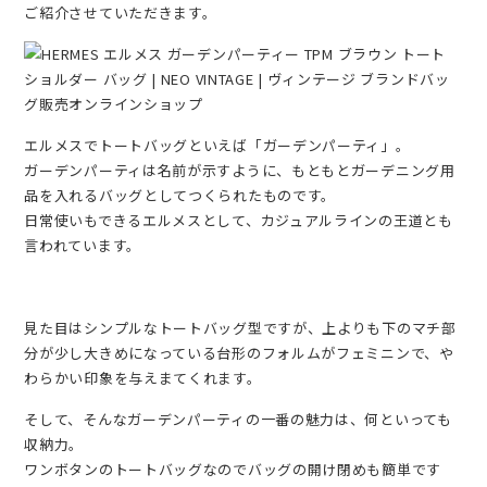
ご紹介させていただきます。
エルメスでトートバッグといえば「ガーデンパーティ」。
ガーデンパーティは名前が示すように、もともとガーデニング用
品を入れるバッグとしてつくられたものです。
日常使いもできるエルメスとして、カジュアルラインの王道とも
言われています。
見た目はシンプルなトートバッグ型ですが、上よりも下のマチ部
分が少し大きめになっている台形のフォルムがフェミニンで、や
わらかい印象を与えまてくれます。
そして、そんなガーデンパーティの一番の魅力は、何といっても
収納力。
ワンボタンのトートバッグなのでバッグの開け閉めも簡単です