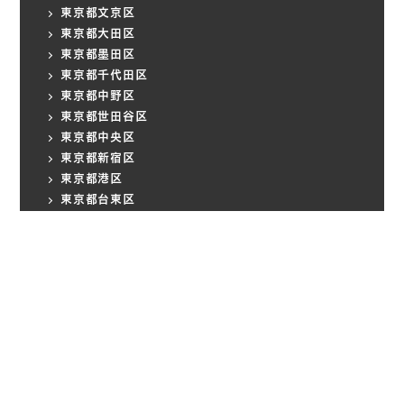
東京都文京区
東京都大田区
東京都墨田区
東京都千代田区
東京都中野区
東京都世田谷区
東京都中央区
東京都新宿区
東京都港区
東京都台東区
東京都小金井市
北海道帯広市
IMFORMATION
会社概要