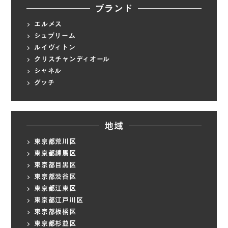
ブランド
エルメス
シュプリーム
ルイヴィトン
クリスチャンディオール
シャネル
グッチ
地域
東京都荒川区
東京都練馬区
東京都目黒区
東京都渋谷区
東京都江東区
東京都江戸川区
東京都板橋区
東京都杉並区