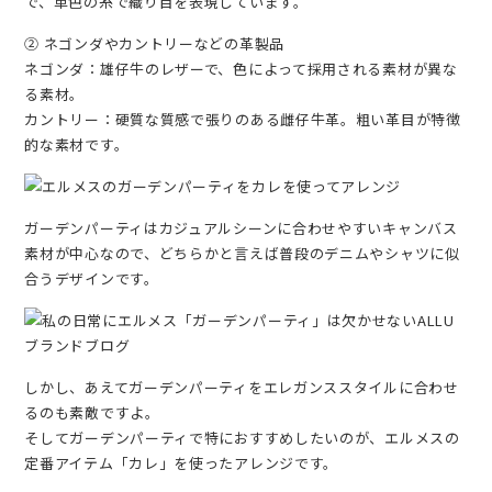
で、単色の糸で織り目を表現しています。
② ネゴンダやカントリーなどの革製品
ネゴンダ：雄仔牛のレザーで、色によって採用される素材が異な
る素材。
カントリー：硬質な質感で張りのある雌仔牛革。粗い革目が特徴
的な素材です。
ガーデンパーティはカジュアルシーンに合わせやすいキャンバス
素材が中心なので、どちらかと言えば普段のデニムやシャツに似
合うデザインです。
しかし、あえてガーデンパーティをエレガンススタイルに合わせ
るのも素敵ですよ。
そしてガーデンパーティで特におすすめしたいのが、エルメスの
定番アイテム「カレ」を使ったアレンジです。