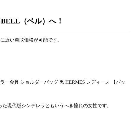
BELL（ベル）へ！
格に近い買取価格が可能です。
った現代版シンデレラともいうべき憧れの女性です。