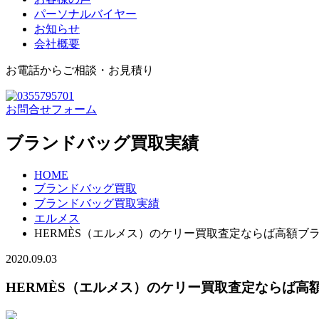
パーソナルバイヤー
お知らせ
会社概要
お電話からご相談・お見積り
お問合せフォーム
ブランドバッグ買取実績
HOME
ブランドバッグ買取
ブランドバッグ買取実績
エルメス
HERMÈS（エルメス）のケリー買取査定ならば高額ブ
2020.09.03
HERMÈS（エルメス）のケリー買取査定ならば高