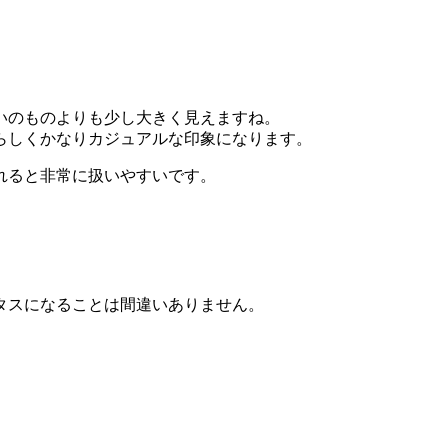
いのものよりも少し大きく見えますね。
らしくかなりカジュアルな印象になります。
れると非常に扱いやすいです。
タスになることは間違いありません。