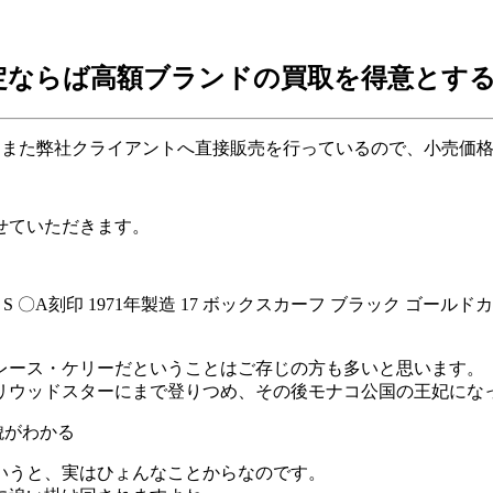
ならば高額ブランドの買取を得意とする
、また弊社クライアントへ直接販売を行っているので、小売価
せていただきます。
レース・ケリーだということはご存じの方も多いと思います。
ハリウッドスターにまで登りつめ、その後モナコ公国の王妃にな
いうと、実はひょんなことからなのです。