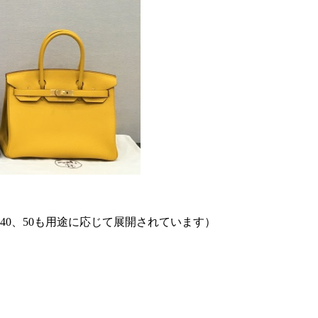
40、50も用途に応じて展開されています）