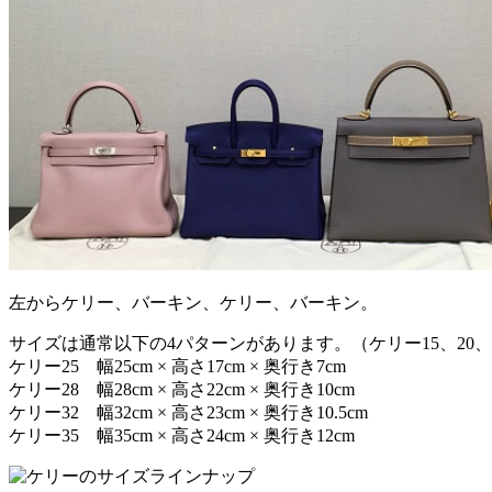
左からケリー、バーキン、ケリー、バーキン。
サイズは通常以下の4パターンがあります。（ケリー15、20、
ケリー25 幅25cm × 高さ17cm × 奥行き7cm
ケリー28 幅28cm × 高さ22cm × 奥行き10cm
ケリー32 幅32cm × 高さ23cm × 奥行き10.5cm
ケリー35 幅35cm × 高さ24cm × 奥行き12cm