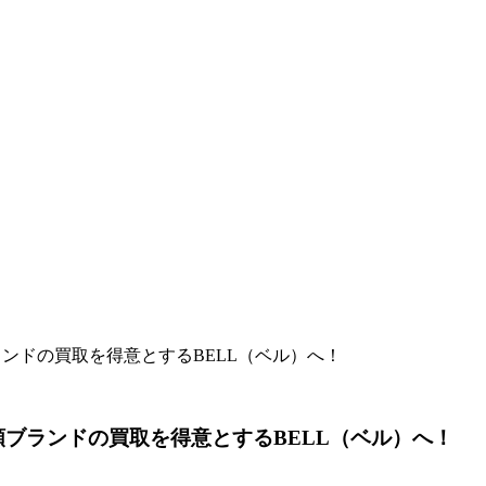
ランドの買取を得意とするBELL（ベル）へ！
額ブランドの買取を得意とするBELL（ベル）へ！