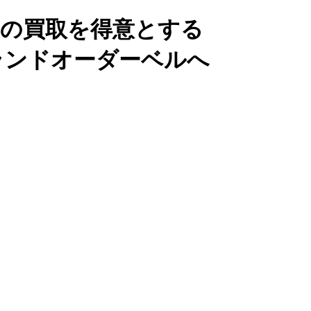
ドの買取を得意とする
ランドオーダーベルへ