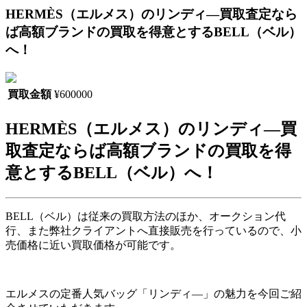
HERMÈS（エルメス）のリンディ―買取査定なら
ば高額ブランドの買取を得意とするBELL（ベル）
へ！
買取金額
¥600000
HERMÈS
（エルメス）のリンディ―買
取査定ならば高額ブランドの買取を得
意とするBELL（ベル）へ！
BELL（ベル）は従来の買取方法のほか、オークション代
行、また弊社クライアントへ直接販売を行っているので、小
売価格に近い買取価格が可能です。
エルメスの定番人気バッグ「リンディ―」の魅力を今回ご紹