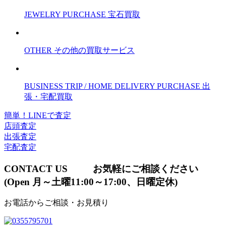
JEWELRY PURCHASE
宝石買取
OTHER
その他の買取サービス
BUSINESS TRIP / HOME DELIVERY PURCHASE
出
張・宅配買取
簡単！LINEで査定
店頭査定
出張査定
宅配査定
CONTACT US
お気軽にご相談ください
(Open 月～土曜11:00～17:00、日曜定休)
お電話からご相談・お見積り