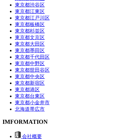
東京都渋谷区
東京都江東区
東京都江戸川区
東京都板橋区
東京都杉並区
東京都文京区
東京都大田区
東京都墨田区
東京都千代田区
東京都中野区
東京都世田谷区
東京都中央区
東京都新宿区
東京都港区
東京都台東区
東京都小金井市
北海道帯広市
IMFORMATION
会社概要