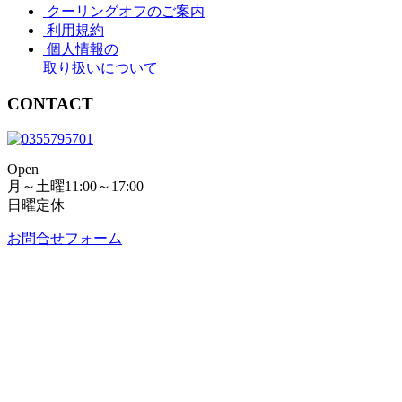
クーリングオフのご案内
利用規約
個人情報の
取り扱いについて
CONTACT
Open
月～土曜11:00～17:00
日曜定休
お問合せフォーム