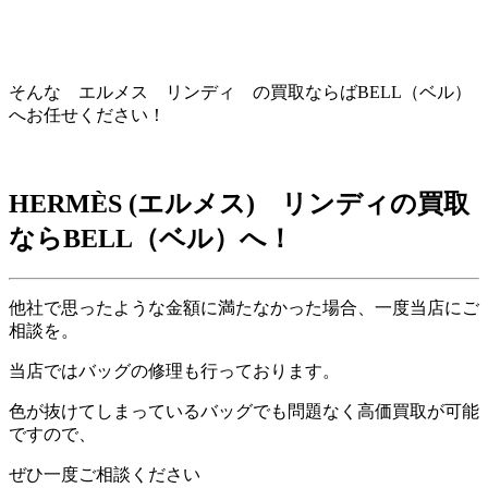
そんな エルメス リンディ の買取ならばBELL（ベル）
へお任せください！
HERMÈS (エルメス) リンディの買取
ならBELL（ベル）へ！
他社で思ったような金額に満たなかった場合、一度当店にご
相談を。
当店ではバッグの修理も行っております。
色が抜けてしまっているバッグでも問題なく高価買取が可能
ですので、
ぜひ一度ご相談ください