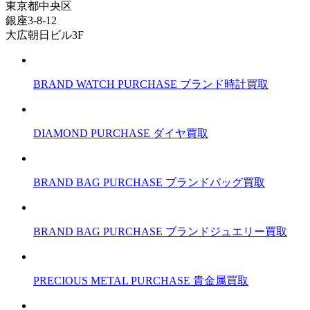
東京都中央区
銀座3-8-12
大広朝日ビル3F
BRAND WATCH PURCHASE
ブランド時計買取
DIAMOND PURCHASE
ダイヤ買取
BRAND BAG PURCHASE
ブランドバッグ買取
BRAND BAG PURCHASE
ブランドジュエリー買取
PRECIOUS METAL PURCHASE
貴金属買取