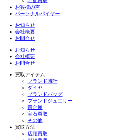
宅配買取
お客様の声
パーソナルバイヤー
お知らせ
会社概要
お問合せ
お知らせ
会社概要
お問合せ
買取アイテム
ブランド時計
ダイヤ
ブランドバッグ
ブランドジュエリー
貴金属
宝石買取
その他
買取方法
店頭買取