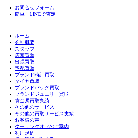
お問合せフォーム
簡単！LINEで査定
ホーム
会社概要
スタッフ
店頭買取
出張買取
宅配買取
ブランド時計買取
ダイヤ買取
ブランドバッグ買取
ブランドジュエリー買取
貴金属買取実績
その他のサービス
その他の買取サービス実績
お客様の声
クーリングオフのご案内
利用規約