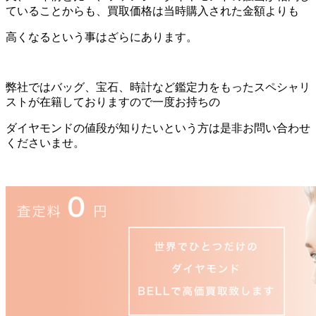
ていることからも、買取価格は当時購入された金額よりも
高くなるという事はざらにあります。
弊社ではバッグ、宝石、時計など鑑定力をもったスペシャリ
ストが在籍しておりますので一度お持ちの
ダイヤモンドの値段が知りたいという方は是非お問い合わせ
くださいませ。