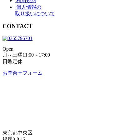
利用規約
個人情報の
取り扱いについて
CONTACT
Open
月～土曜11:00～17:00
日曜定休
お問合せフォーム
東京都中央区
銀座3-8-12