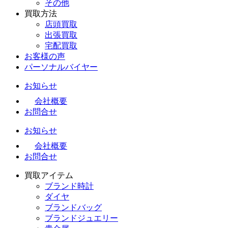
その他
買取方法
店頭買取
出張買取
宅配買取
お客様の声
パーソナルバイヤー
お知らせ
会社概要
お問合せ
お知らせ
会社概要
お問合せ
買取アイテム
ブランド時計
ダイヤ
ブランドバッグ
ブランドジュエリー