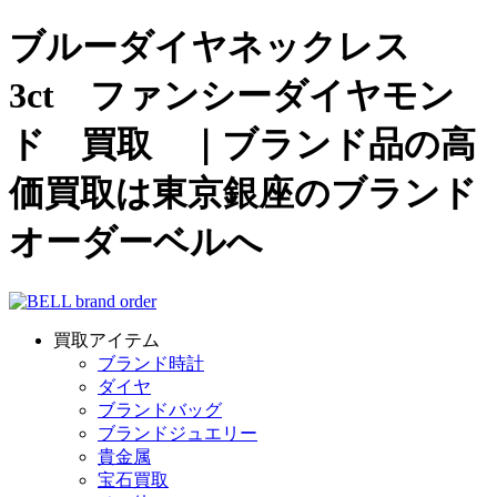
ブルーダイヤネックレス
3ct ファンシーダイヤモン
ド 買取 ｜ブランド品の高
価買取は東京銀座のブランド
オーダーベルへ
買取アイテム
ブランド時計
ダイヤ
ブランドバッグ
ブランドジュエリー
貴金属
宝石買取