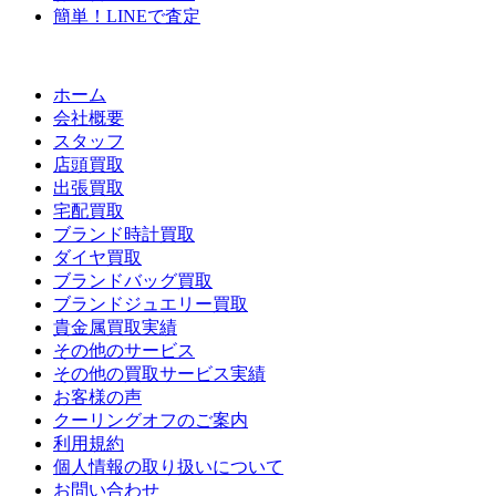
簡単！LINEで査定
ホーム
会社概要
スタッフ
店頭買取
出張買取
宅配買取
ブランド時計買取
ダイヤ買取
ブランドバッグ買取
ブランドジュエリー買取
貴金属買取実績
その他のサービス
その他の買取サービス実績
お客様の声
クーリングオフのご案内
利用規約
個人情報の取り扱いについて
お問い合わせ