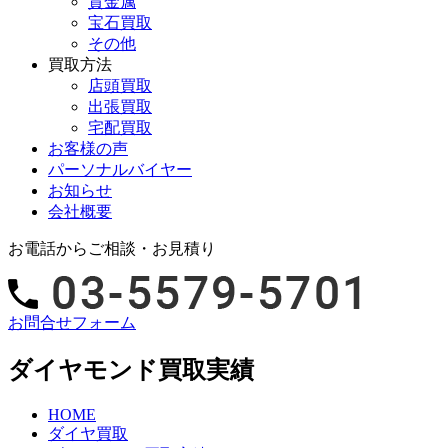
貴金属
宝石買取
その他
買取方法
店頭買取
出張買取
宅配買取
お客様の声
パーソナルバイヤー
お知らせ
会社概要
お電話からご相談・お見積り
お問合せフォーム
ダイヤモンド買取実績
HOME
ダイヤ買取