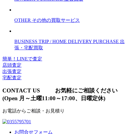
OTHER
その他の買取サービス
BUSINESS TRIP / HOME DELIVERY PURCHASE
出
張・宅配買取
簡単！LINEで査定
店頭査定
出張査定
宅配査定
CONTACT US
お気軽にご相談ください
(Open 月～土曜11:00～17:00、日曜定休)
お電話からご相談・お見積り
お問合せフォーム