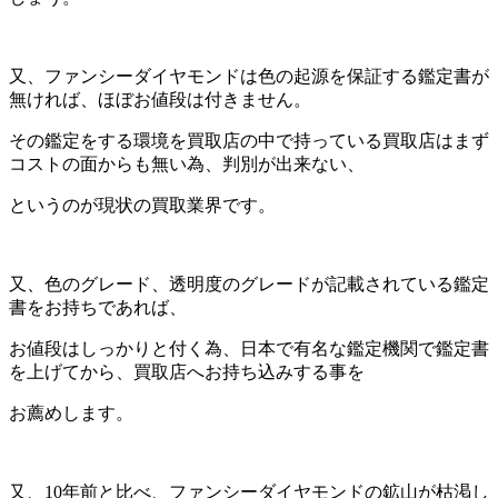
又、ファンシーダイヤモンドは色の起源を保証する鑑定書が
無ければ、ほぼお値段は付きません。
その鑑定をする環境を買取店の中で持っている買取店はまず
コストの面からも無い為、判別が出来ない、
というのが現状の買取業界です。
又、色のグレード、透明度のグレードが記載されている鑑定
書をお持ちであれば、
お値段はしっかりと付く為、日本で有名な鑑定機関で鑑定書
を上げてから、買取店へお持ち込みする事を
お薦めします。
又、10年前と比べ、ファンシーダイヤモンドの鉱山が枯渇し