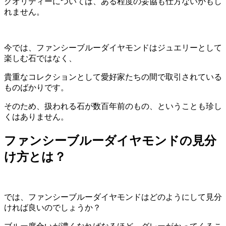
クオリティーについては、ある程度の妥協も仕方ないかもし
れません。
今では、ファンシーブルーダイヤモンドはジュエリーとして
楽しむ石ではなく、
貴重なコレクションとして愛好家たちの間で取引されている
ものばかりです。
そのため、扱われる石が数百年前のもの、ということも珍し
くはありません。
ファンシーブルーダイヤモンドの見分
け方とは？
では、ファンシーブルーダイヤモンドはどのようにして見分
ければ良いのでしょうか？