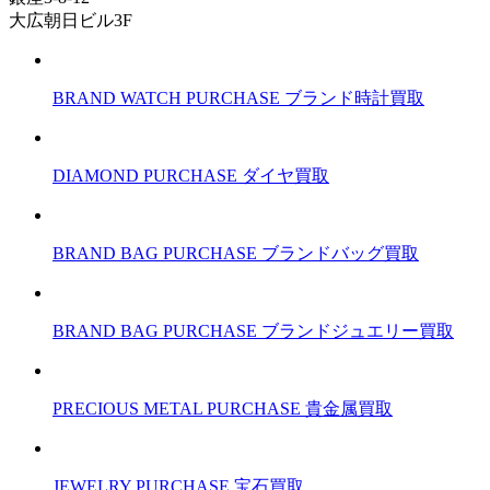
大広朝日ビル3F
BRAND WATCH PURCHASE
ブランド時計買取
DIAMOND PURCHASE
ダイヤ買取
BRAND BAG PURCHASE
ブランドバッグ買取
BRAND BAG PURCHASE
ブランドジュエリー買取
PRECIOUS METAL PURCHASE
貴金属買取
JEWELRY PURCHASE
宝石買取