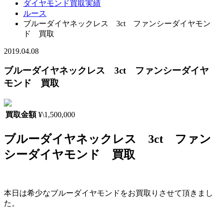
ダイヤモンド買取実績
ルース
ブルーダイヤネックレス 3ct ファンシーダイヤモン
ド 買取
2019.04.08
ブルーダイヤネックレス 3ct ファンシーダイヤ
モンド 買取
買取金額
¥\1,500,000
ブルーダイヤネックレス 3ct ファン
シーダイヤモンド 買取
本日は希少なブルーダイヤモンドをお買取りさせて頂きまし
た。