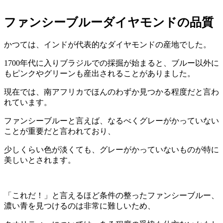
ファンシーブルーダイヤモンドの品質
かつては、インドが代表的なダイヤモンドの産地でした。
1700年代に入りブラジルでの採掘が始まると、ブルー以外に
もピンクやグリーンも産出されることがありました。
現在では、南アフリカでほんのわずか見つかる程度だと言わ
れています。
ファンシーブルーと言えば、なるべくグレーがかっていない
ことが重要だと言われており、
少しくらい色が淡くても、グレーがかっていないものが特に
美しいとされます。
「これだ！」と言えるほど条件の整ったファンシーブルー、
濃い青を見つけるのは非常に難しいため、