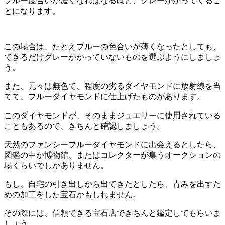
ブルー度合いが濃くなればなるほど、グレーがかってくるこ
とになります。
この場合は、たとえブルーの色合いが薄くなったとしても、
できるだけグレーがかっていないものを選ぶようにしましょ
う。
また、元々は無色で、程度の劣るダイヤモンドに放射線を当
てて、ブルーダイヤモンドに仕上げたものがあります。
このダイヤモンドが、そのままジュエリーに使用されている
こともあるので、きちんと確認しましょう。
天然のファンシーブルーダイヤモンドに出会えるとしたら、
図鑑の中か博物館、またはコレクターが集うオークションの
場くらいでしかありません。
もし、自宅の引き出しから出てきたとしたら、青みを出すた
めの加工をした宝石かもしれません。
その際には、信頼できる宝石店できちんと鑑定してもらいま
しょう。