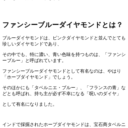
ファンシーブルーダイヤモンドとは？
ブルーダイヤモンドは、ピンクダイヤモンドと並んでとても
珍しいダイヤモンドであり、
その中でも、特に濃い、青い色味を持つものは、「ファンシ
ーブルー」と呼ばれています。
ファンシーブルーダイヤモンドとして有名なのは、やはり
「ホープダイヤモンド」でしょう。
そのほかにも「タベルニエ・ブルー」、「フランスの青」な
どとも呼ばれ、持ち主が必ず不幸になる「呪いのダイヤ」
として有名になりました。
インドで採掘されたホープダイヤモンドは、宝石商タベルニ