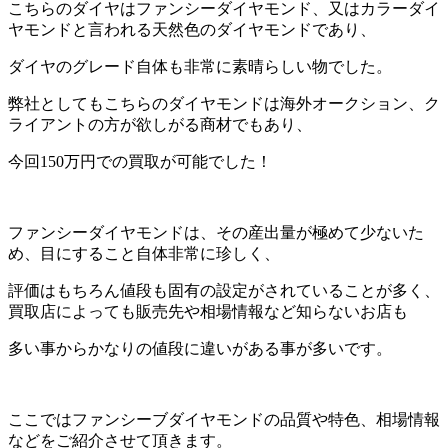
こちらのダイヤはファンシーダイヤモンド、又はカラーダイ
ヤモンドと言われる天然色のダイヤモンドであり、
ダイヤのグレード自体も非常に素晴らしい物でした。
弊社としてもこちらのダイヤモンドは海外オークション、ク
ライアントの方が欲しがる商材でもあり、
今回150万円での買取が可能でした！
ファンシーダイヤモンドは、その産出量が極めて少ないた
め、目にすること自体非常に珍しく、
評価はもちろん値段も固有の設定がされていることが多く、
買取店によっても販売先や相場情報など知らないお店も
多い事からかなりの値段に違いがある事が多いです。
ここではファンシーブダイヤモンドの品質や特色、相場情報
などをご紹介させて頂きます。