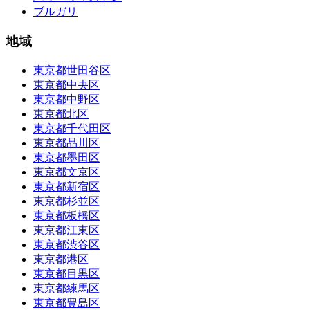
ブルガリ
地域
東京都世田谷区
東京都中央区
東京都中野区
東京都北区
東京都千代田区
東京都品川区
東京都墨田区
東京都文京区
東京都新宿区
東京都杉並区
東京都板橋区
東京都江東区
東京都渋谷区
東京都港区
東京都目黒区
東京都練馬区
東京都豊島区