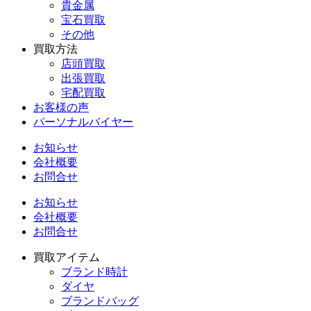
貴金属
宝石買取
その他
買取方法
店頭買取
出張買取
宅配買取
お客様の声
パーソナルバイヤー
お知らせ
会社概要
お問合せ
お知らせ
会社概要
お問合せ
買取アイテム
ブランド時計
ダイヤ
ブランドバッグ