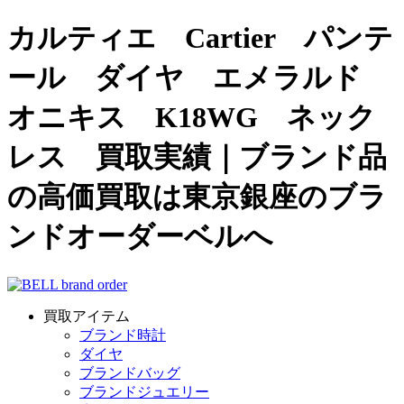
カルティエ Cartier パンテ
ール ダイヤ エメラルド
オニキス K18WG ネック
レス 買取実績｜ブランド品
の高価買取は東京銀座のブラ
ンドオーダーベルへ
買取アイテム
ブランド時計
ダイヤ
ブランドバッグ
ブランドジュエリー