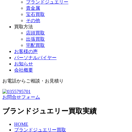
ブランドジュエリー
貴金属
宝石買取
その他
買取方法
店頭買取
出張買取
宅配買取
お客様の声
パーソナルバイヤー
お知らせ
会社概要
お電話からご相談・お見積り
お問合せフォーム
ブランドジュエリー買取実績
HOME
ブランドジュエリー買取