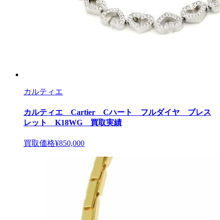
カルティエ
カルティエ Cartier Cハート フルダイヤ ブレス
レット K18WG 買取実績
買取価格
¥850,000