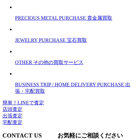
PRECIOUS METAL PURCHASE
貴金属買取
JEWELRY PURCHASE
宝石買取
OTHER
その他の買取サービス
BUSINESS TRIP / HOME DELIVERY PURCHASE
出
張・宅配買取
簡単！LINEで査定
店頭査定
出張査定
宅配査定
CONTACT US
お気軽にご相談ください