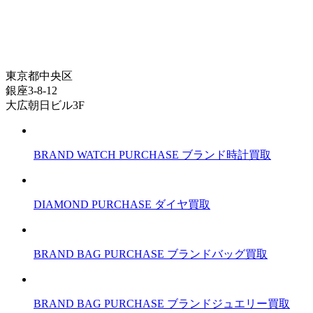
東京都中央区
銀座3-8-12
大広朝日ビル3F
BRAND WATCH PURCHASE
ブランド時計買取
DIAMOND PURCHASE
ダイヤ買取
BRAND BAG PURCHASE
ブランドバッグ買取
BRAND BAG PURCHASE
ブランドジュエリー買取