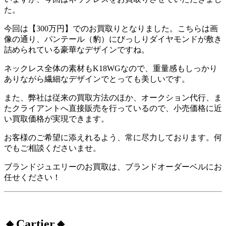
た。
今回は【300万円】でのお買取りとなりました。こちらは画
像の通り、パンテール（豹）にびっしりダイヤモンドが敷き
詰められている豪華なデザインですね。
ネックレス全体の素材もK18WGなので、重量感もしっかり
ありながら繊細なデザインでとっても美しいです。
また、弊社は従来の買取方法のほか、オークション代行、ま
たクライアントへ直接販売を行っているので、小売価格に近
い買取価格が実現できます。
お客様のご希望に添えれるよう、常に尽力しております。何
でもご相談くださいませ。
ブランドジュエリーのお買取は、ブランドオーダーベルにお
任せください！
🔸Cartier🔸