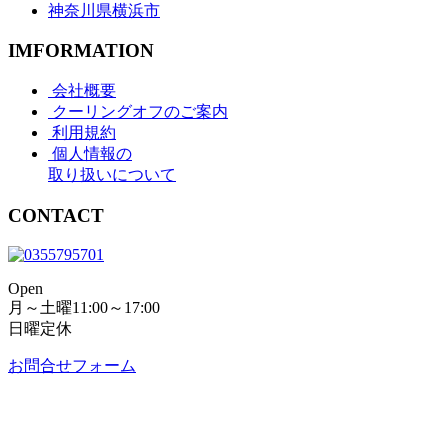
神奈川県横浜市
IMFORMATION
会社概要
クーリングオフのご案内
利用規約
個人情報の
取り扱いについて
CONTACT
Open
月～土曜11:00～17:00
日曜定休
お問合せフォーム