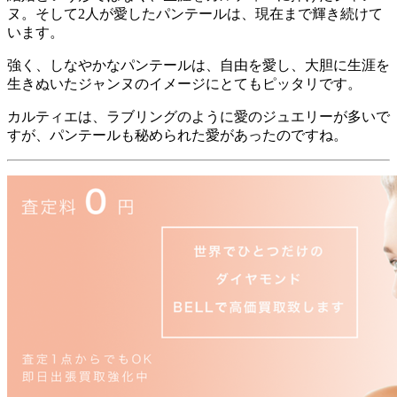
ヌ。そして2人が愛したパンテールは、現在まで輝き続けて
います。
強く、しなやかなパンテールは、自由を愛し、大胆に生涯を
生きぬいたジャンヌのイメージにとてもピッタリです。
カルティエは、ラブリングのように愛のジュエリーが多いで
すが、パンテールも秘められた愛があったのですね。