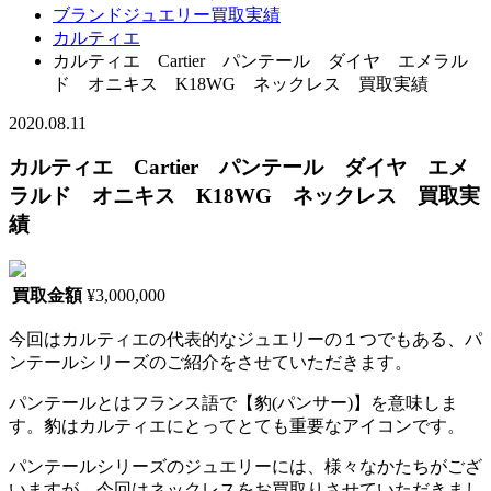
ブランドジュエリー買取実績
カルティエ
カルティエ Cartier パンテール ダイヤ エメラル
ド オニキス K18WG ネックレス 買取実績
2020.08.11
カルティエ Cartier パンテール ダイヤ エメ
ラルド オニキス K18WG ネックレス 買取実
績
買取金額
¥3,000,000
今回はカルティエの代表的なジュエリーの１つでもある、パ
ンテールシリーズのご紹介をさせていただきます。
パンテールとはフランス語で【豹(パンサー)】を意味しま
す。豹はカルティエにとってとても重要なアイコンです。
パンテールシリーズのジュエリーには、様々なかたちがござ
いますが、今回はネックレスをお買取りさせていただきまし