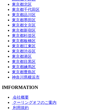
東京都北区
東京都千代田区
東京都品川区
東京都墨田区
東京都文京区
東京都新宿区
東京都杉並区
東京都板橋区
東京都江東区
東京都渋谷区
東京都港区
東京都目黒区
東京都練馬区
東京都豊島区
神奈川県横浜市
IMFORMATION
会社概要
クーリングオフのご案内
利用規約