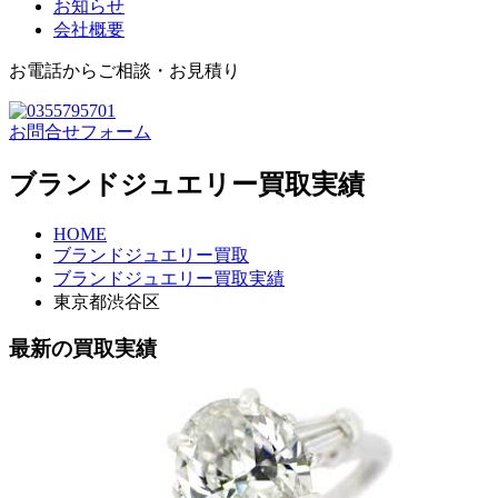
お知らせ
会社概要
お電話からご相談・お見積り
お問合せフォーム
ブランドジュエリー買取実績
HOME
ブランドジュエリー買取
ブランドジュエリー買取実績
東京都渋谷区
最新の
買取実績