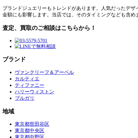
ブランドジュエリーもトレンドがあります。人気だったデザ
金額にも影響します。当店では、そのタイミングなども含め
査定、買取のご相談はこちらから！
ブランド
ヴァンクリーフ＆アーペル
カルティエ
ティファニー
ハリーウィストン
ブルガリ
地域
東京都世田谷区
東京都中央区
東京都中野区