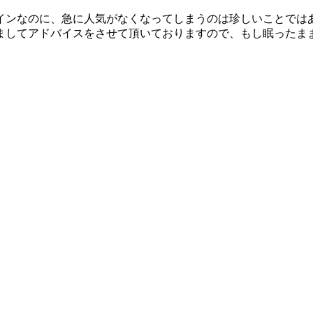
インなのに、急に人気がなくなってしまうのは珍しいことでは
ましてアドバイスをさせて頂いておりますので、もし眠ったま