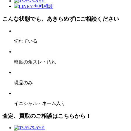
こんな状態でも、あきらめずにご相談ください
切れている
軽度の角スレ・汚れ
現品のみ
イニシャル・ネーム入り
査定、買取のご相談はこちらから！