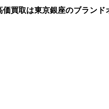
高価買取は東京銀座のブランド