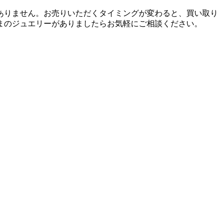
ありません。お売りいただくタイミングが変わると、買い取り
まのジュエリーがありましたらお気軽にご相談ください。