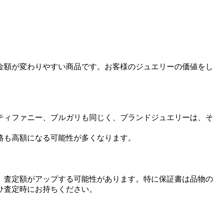
金額が変わりやすい商品です。お客様のジュエリーの価値をし
ティファニー、ブルガリも同じく、ブランドジュエリーは、そ
格も高額になる可能性が多くなります。
、査定額がアップする可能性があります。特に保証書は品物の
ひ査定時にお持ちください。