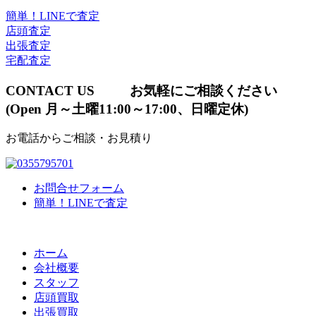
簡単！LINEで査定
店頭査定
出張査定
宅配査定
CONTACT US
お気軽にご相談ください
(Open 月～土曜11:00～17:00、日曜定休)
お電話からご相談・お見積り
お問合せフォーム
簡単！LINEで査定
ホーム
会社概要
スタッフ
店頭買取
出張買取