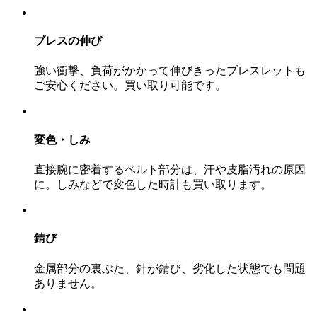
ブレスの伸び
強い衝撃、負荷がかかって伸びきったブレスレットも
ご安心ください。買い取り可能です。
変色・しみ
直接腕に密着するベルト部分は、汗や皮脂汚れの原因
に。しみなどで変色した時計も買い取ります。
錆び
金属部分の裏ぶた、針が錆び、劣化した状態でも問題
ありません。