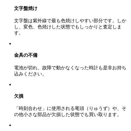
文字盤焼け
文字盤は紫外線で最も色焼けしやすい部分です。しか
し、変色、色焼けした状態でもしっかりと査定しま
す。
金具の不備
電池が切れ、故障で動かなくなった時計も是非お持ち
込みください。
欠損
「時刻合わせ」に使用される竜頭（りゅうず）や、そ
の他小さな部品が欠損した状態でも買い取ります。