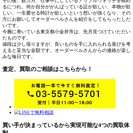
その後、数カ月、仕事中にしているアップルウォッチを眺め
るにつれ、何か自分ががんばっている証が欲しい、本物が欲
しい、一生愛せる時計が欲しいという想いが強くなり、その
方にお願いしてオーダーベルさんを紹介をしてもらったしだ
いです。
今腕に巻いている東京都小金井市は、先月見つけていただい
たものです。
値段は少し張りますが、良いものを手に入れられる喜びを考
えると妥当な金額です。オーダーベルさんからの連絡が楽し
みな毎日です。
査定、買取のご相談はこちらから！
買い手が決まっているから実現可能な4つの
買取体
制