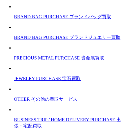
BRAND BAG PURCHASE
ブランドバッグ買取
BRAND BAG PURCHASE
ブランドジュエリー買取
PRECIOUS METAL PURCHASE
貴金属買取
JEWELRY PURCHASE
宝石買取
OTHER
その他の買取サービス
BUSINESS TRIP / HOME DELIVERY PURCHASE
出
張・宅配買取