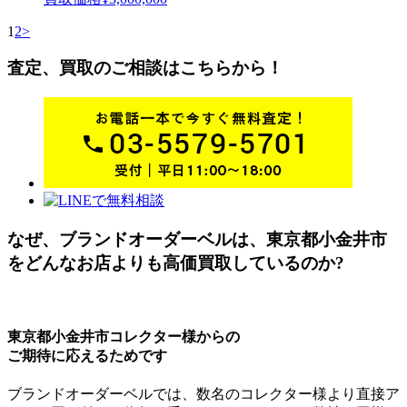
1
2
>
査定、買取のご相談はこちらから！
なぜ、ブランドオーダーベルは、東京都小金井市
を
どんなお店よりも高価買取しているのか?
東京都小金井市コレクター様からの
ご期待に応えるためです
ブランドオーダーベルでは、数名のコレクター様より直接ア