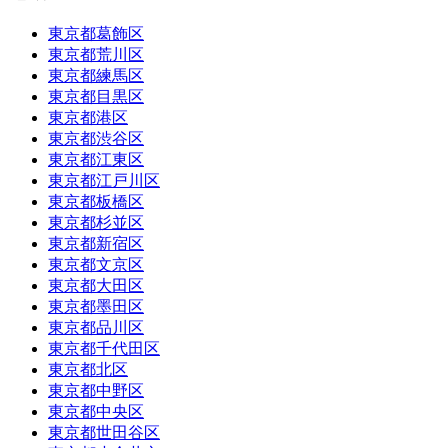
東京都葛飾区
東京都荒川区
東京都練馬区
東京都目黒区
東京都港区
東京都渋谷区
東京都江東区
東京都江戸川区
東京都板橋区
東京都杉並区
東京都新宿区
東京都文京区
東京都大田区
東京都墨田区
東京都品川区
東京都千代田区
東京都北区
東京都中野区
東京都中央区
東京都世田谷区