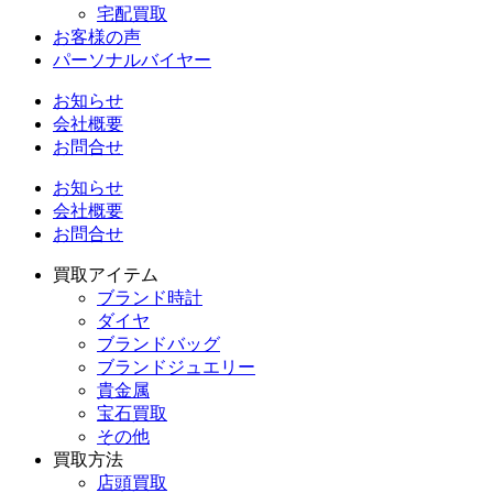
宅配買取
お客様の声
パーソナルバイヤー
お知らせ
会社概要
お問合せ
お知らせ
会社概要
お問合せ
買取アイテム
ブランド時計
ダイヤ
ブランドバッグ
ブランドジュエリー
貴金属
宝石買取
その他
買取方法
店頭買取