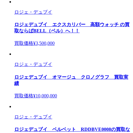
ロジェ・デュブイ
ロジェデュブイ エクスカリバー 高額ウォッチ の買
取ならばBELL（ベル）へ！！
買取価格
¥3,500,000
ロジェ・デュブイ
ロジェデュブイ オマージュ クロノグラフ 買取実
績
買取価格
¥10,000,000
ロジェ・デュブイ
ロジェデュブイ ベルベット RDDBVE0008の買取な