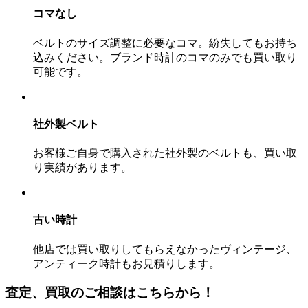
コマなし
ベルトのサイズ調整に必要なコマ。紛失してもお持ち
込みください。ブランド時計のコマのみでも買い取り
可能です。
社外製ベルト
お客様ご自身で購入された社外製のベルトも、買い取
り実績があります。
古い時計
他店では買い取りしてもらえなかったヴィンテージ、
アンティーク時計もお見積りします。
査定、買取のご相談はこちらから！