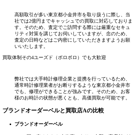
高額取引が多い東京都小金井市を取り扱うに際し、当
社では2億円までキャッシュでの買取に対応しておりま
す。そのため、査定でご訪問する際には厳重なセキュ
リティ対策を講じてお伺いしていますが、念のため、
査定の日時などはご内密にしていただきますようお願
いいたします。
買取体制その4
ユーズド（ボロボロ）でも大歓迎
弊社では大手時計修理企業と提携を行っているため、
通常時計修理業者がお断りするような東京都小金井市
でも、修理ができることが強みです。そのため、お客
様のお時計の状態が悪くとも、高価買取が可能です。
ブランドオーダーベルと買取店Aの比較
ブランドオーダーベル