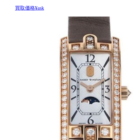
買取価格
¥ask