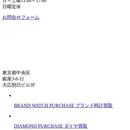
月～土曜11:00～17:00
日曜定休
お問合せフォーム
東京都中央区
銀座3-8-12
大広朝日ビル3F
BRAND WATCH PURCHASE
ブランド時計買取
DIAMOND PURCHASE
ダイヤ買取