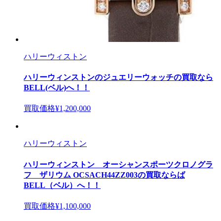
ハリーウィストン
ハリーウィンストンのジュエリーウォッチの買取なら
BELL(ベル)へ！！
買取価格
¥1,200,000
ハリーウィストン
ハリーウィンストン オーシャンスポーツクロノグラ
フ ザリウム OCSACH44ZZ003の買取ならば
BELL（ベル）へ！！
買取価格
¥1,100,000