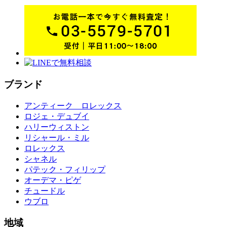
ブランド
アンティーク ロレックス
ロジェ・デュブイ
ハリーウィストン
リシャール・ミル
ロレックス
シャネル
パテック・フィリップ
オーデマ・ピゲ
チュードル
ウブロ
地域