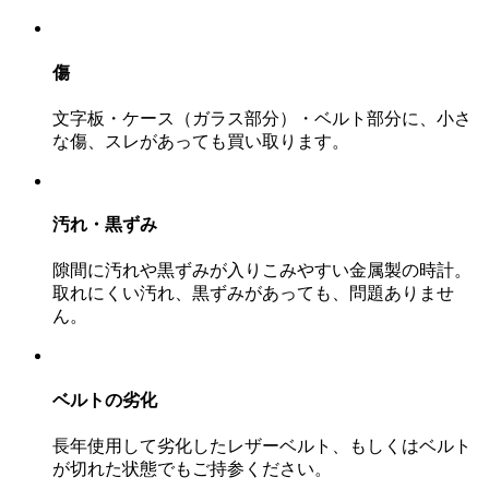
傷
文字板・ケース（ガラス部分）・ベルト部分に、小さ
な傷、スレがあっても買い取ります。
汚れ・黒ずみ
隙間に汚れや黒ずみが入りこみやすい金属製の時計。
取れにくい汚れ、黒ずみがあっても、問題ありませ
ん。
ベルトの劣化
長年使用して劣化したレザーベルト、もしくはベルト
が切れた状態でもご持参ください。