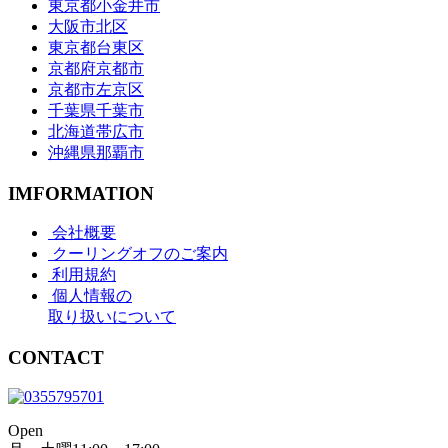
東京都小金井市
大阪市北区
東京都台東区
京都府京都市
京都市左京区
千葉県千葉市
北海道帯広市
沖縄県那覇市
IMFORMATION
会社概要
クーリングオフのご案内
利用規約
個人情報の
取り扱いについて
CONTACT
Open