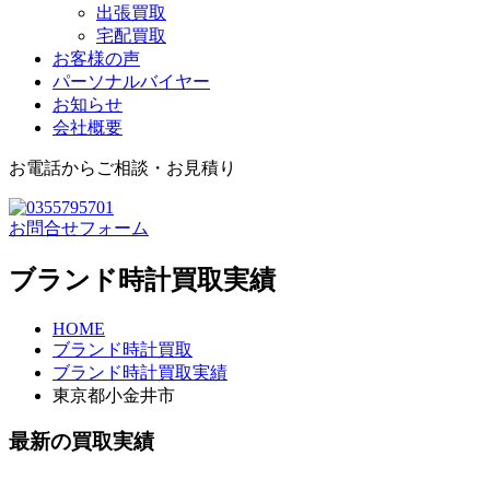
出張買取
宅配買取
お客様の声
パーソナルバイヤー
お知らせ
会社概要
お電話からご相談・お見積り
お問合せフォーム
ブランド時計買取実績
HOME
ブランド時計買取
ブランド時計買取実績
東京都小金井市
最新の
買取実績