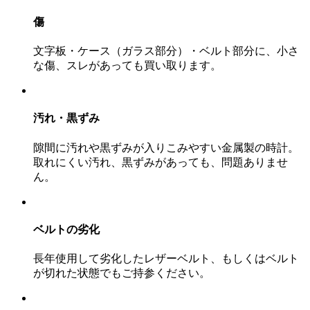
傷
文字板・ケース（ガラス部分）・ベルト部分に、小さ
な傷、スレがあっても買い取ります。
汚れ・黒ずみ
隙間に汚れや黒ずみが入りこみやすい金属製の時計。
取れにくい汚れ、黒ずみがあっても、問題ありませ
ん。
ベルトの劣化
長年使用して劣化したレザーベルト、もしくはベルト
が切れた状態でもご持参ください。