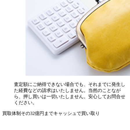
査定額にご納得できない場合でも、それまでに発生し
た経費などの請求はいたしません。当然のことなが
ら、押し買いは一切いたしません。安心してお問合せ
ください。
買取体制その3
2億円までキャッシュで買い取り