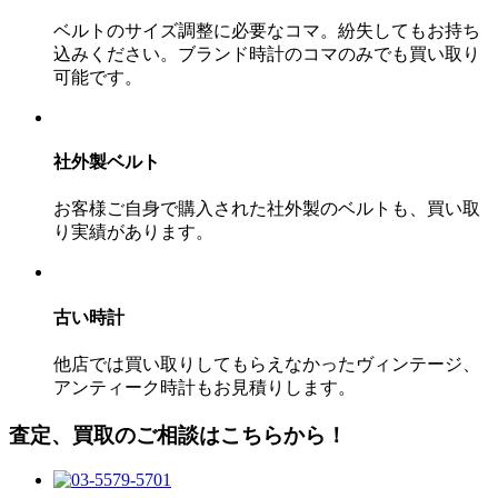
ベルトのサイズ調整に必要なコマ。紛失してもお持ち
込みください。ブランド時計のコマのみでも買い取り
可能です。
社外製ベルト
お客様ご自身で購入された社外製のベルトも、買い取
り実績があります。
古い時計
他店では買い取りしてもらえなかったヴィンテージ、
アンティーク時計もお見積りします。
査定、買取のご相談はこちらから！