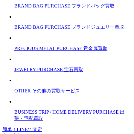
BRAND BAG PURCHASE
ブランドバッグ買取
BRAND BAG PURCHASE
ブランドジュエリー買取
PRECIOUS METAL PURCHASE
貴金属買取
JEWELRY PURCHASE
宝石買取
OTHER
その他の買取サービス
BUSINESS TRIP / HOME DELIVERY PURCHASE
出
張・宅配買取
簡単！LINEで査定