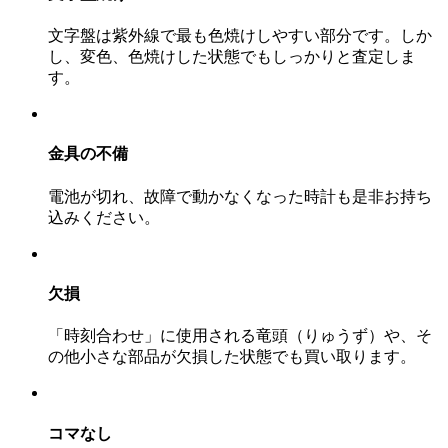
文字盤は紫外線で最も色焼けしやすい部分です。しか
し、変色、色焼けした状態でもしっかりと査定しま
す。
金具の不備
電池が切れ、故障で動かなくなった時計も是非お持ち
込みください。
欠損
「時刻合わせ」に使用される竜頭（りゅうず）や、そ
の他小さな部品が欠損した状態でも買い取ります。
コマなし