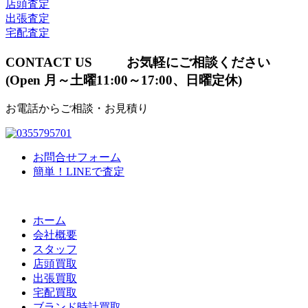
店頭査定
出張査定
宅配査定
CONTACT US
お気軽にご相談ください
(Open 月～土曜11:00～17:00、日曜定休)
お電話からご相談・お見積り
お問合せフォーム
簡単！LINEで査定
ホーム
会社概要
スタッフ
店頭買取
出張買取
宅配買取
ブランド時計買取