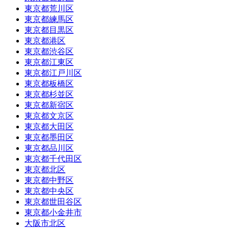
東京都荒川区
東京都練馬区
東京都目黒区
東京都港区
東京都渋谷区
東京都江東区
東京都江戸川区
東京都板橋区
東京都杉並区
東京都新宿区
東京都文京区
東京都大田区
東京都墨田区
東京都品川区
東京都千代田区
東京都北区
東京都中野区
東京都中央区
東京都世田谷区
東京都小金井市
大阪市北区