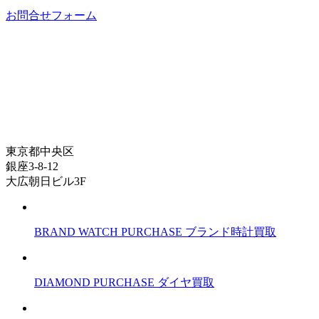
お問合せフォーム
東京都中央区
銀座3-8-12
大広朝日ビル3F
BRAND WATCH PURCHASE
ブランド時計買取
DIAMOND PURCHASE
ダイヤ買取