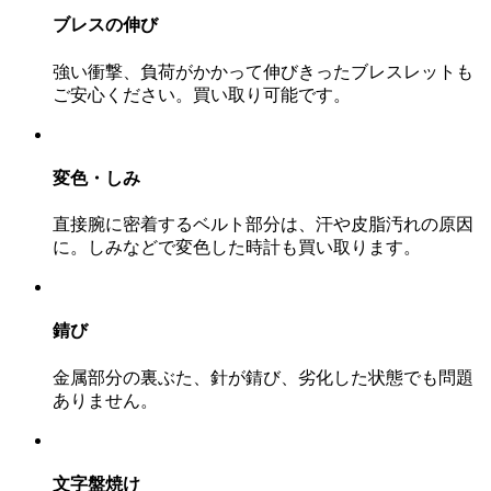
ブレスの伸び
強い衝撃、負荷がかかって伸びきったブレスレットも
ご安心ください。買い取り可能です。
変色・しみ
直接腕に密着するベルト部分は、汗や皮脂汚れの原因
に。しみなどで変色した時計も買い取ります。
錆び
金属部分の裏ぶた、針が錆び、劣化した状態でも問題
ありません。
文字盤焼け