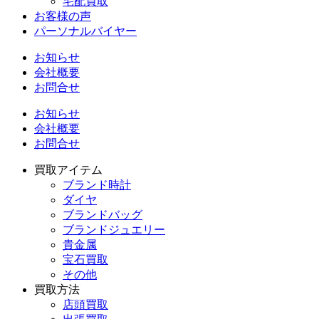
宅配買取
お客様の声
パーソナルバイヤー
お知らせ
会社概要
お問合せ
お知らせ
会社概要
お問合せ
買取アイテム
ブランド時計
ダイヤ
ブランドバッグ
ブランドジュエリー
貴金属
宝石買取
その他
買取方法
店頭買取