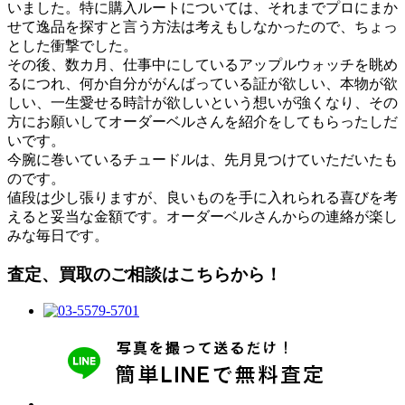
いました。特に購入ルートについては、それまでプロにまか
せて逸品を探すと言う方法は考えもしなかったので、ちょっ
とした衝撃でした。
その後、数カ月、仕事中にしているアップルウォッチを眺め
るにつれ、何か自分ががんばっている証が欲しい、本物が欲
しい、一生愛せる時計が欲しいという想いが強くなり、その
方にお願いしてオーダーベルさんを紹介をしてもらったしだ
いです。
今腕に巻いているチュードルは、先月見つけていただいたも
のです。
値段は少し張りますが、良いものを手に入れられる喜びを考
えると妥当な金額です。オーダーベルさんからの連絡が楽し
みな毎日です。
査定、買取のご相談はこちらから！