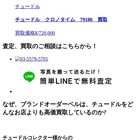
チュードル
チュードル クロノタイム 79180 買取
買取価格
¥/720,000
査定、買取のご相談はこちらから！
なぜ、ブランドオーダーベルは、チュードルを
ど
んなお店よりも高価買取しているのか?
チュードルコレクター様からの