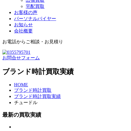
出張買取
宅配買取
お客様の声
パーソナルバイヤー
お知らせ
会社概要
お電話からご相談・お見積り
お問合せフォーム
ブランド時計買取実績
HOME
ブランド時計買取
ブランド時計買取実績
チュードル
最新の
買取実績