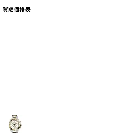
買取価格表