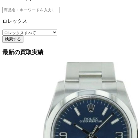
ロレックス
検索する
最新の
買取実績