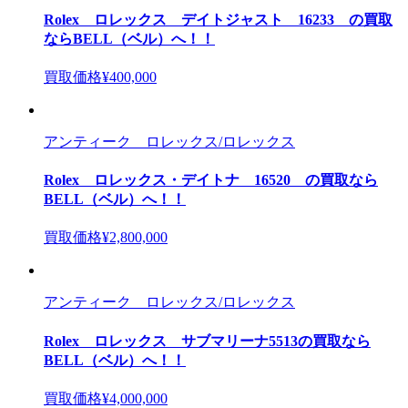
Rolex ロレックス デイトジャスト 16233 の買取
ならBELL（ベル）へ！！
買取価格
¥400,000
アンティーク ロレックス/ロレックス
Rolex ロレックス・デイトナ 16520 の買取なら
BELL（ベル）へ！！
買取価格
¥2,800,000
アンティーク ロレックス/ロレックス
Rolex ロレックス サブマリーナ5513の買取なら
BELL（ベル）へ！！
買取価格
¥4,000,000