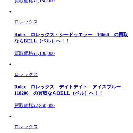
買取価格
¥1,150,000
ロレックス
Rolex ロレックス・シードゥエラー 16660 の買取
ならBELL（ベル）へ！！
買取価格
¥1,100,000
ロレックス
Rolex ロレックス デイトデイト アイスブルー
118206 の買取ならBELL（ベル）へ！！
買取価格
¥2,850,000
ロレックス