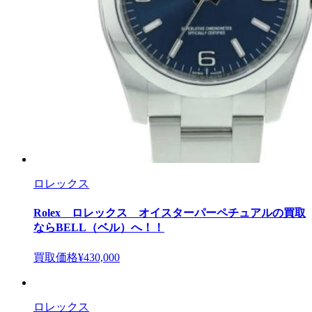
ロレックス
Rolex ロレックス オイスターパーペチュアルの買取
ならBELL（ベル）へ！！
買取価格
¥430,000
ロレックス