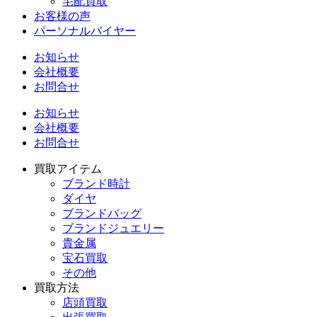
宅配買取
お客様の声
パーソナルバイヤー
お知らせ
会社概要
お問合せ
お知らせ
会社概要
お問合せ
買取アイテム
ブランド時計
ダイヤ
ブランドバッグ
ブランドジュエリー
貴金属
宝石買取
その他
買取方法
店頭買取