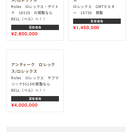
Rolex ロレックス・デイト
ロレックス GMTマスタ
ナ 16520 の買取なら
ー 16750 買取
BELL（ベル）へ！！
買取価格
¥1,450,000
買取価格
¥2,800,000
アンティーク ロレック
ス/ロレックス
Rolex ロレックス サブマ
リーナ5513の買取なら
BELL（ベル）へ！！
買取価格
¥4,000,000