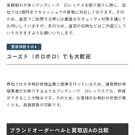
高額取引が多いアンティーク ロレックスを取り扱うに際し、当
社では2億円までキャッシュでの買取に対応しております。その
ため、査定でご訪問する際には厳重なセキュリティ対策を講じて
お伺いしていますが、念のため、査定の日時などはご内密にして
いただきますようお願いいたします。
買取体制その4
ユーズド（ボロボロ）でも大歓迎
弊社では大手時計修理企業と提携を行っているため、通常時計修
理業者がお断りするようなアンティーク ロレックスでも、修理
ができることが強みです。そのため、お客様のお時計の状態が悪
くとも、高価買取が可能です。
ブランドオーダーベルと買取店Aの比較