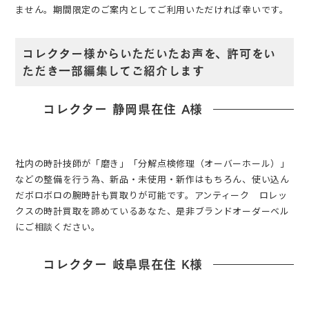
ません。期間限定のご案内としてご利用いただければ幸いです。
コレクター様からいただいたお声を、許可をい
ただき一部編集してご紹介します
コレクター 静岡県在住 A様
社内の時計技師が「磨き」「分解点検修理（オーバーホール）」
などの整備を行う為、新品・未使用・新作はもちろん、使い込ん
だボロボロの腕時計も買取りが可能です。アンティーク ロレッ
クスの時計買取を諦めているあなた、是非ブランドオーダーベル
にご相談ください。
コレクター 岐阜県在住 K様