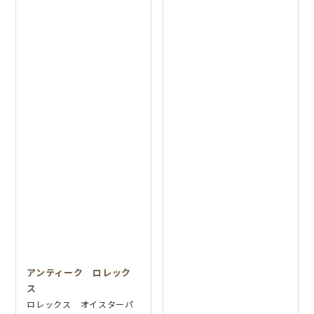
アンティーク ロレック
ス
ロレックス オイスターパ