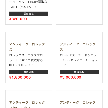
ーペチュル 1603の買取な
らBELL(ベル)へ！！
買取価格
¥320,000
アンティーク ロレック
アンティーク ロレック
ス
ス
ロレックス エクスプロー
ロレックス シードゥエラ
ラ―1 1016の買取なら
ー1665のレアモデル 赤シ
BELL(ベル)へ！！
ード
買取価格
買取価格
¥1,800,000
¥5,000,000
アンティーク ロレック
アンティーク ロレック
ス/ロレックス
ス