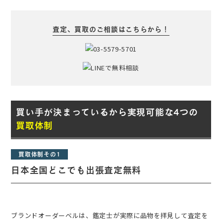
査定、買取のご相談はこちらから！
買い手が決まっているから実現可能な4つの
買取体制
買取体制その1
日本全国どこでも出張査定無料
ブランドオーダーベルは、鑑定士が実際に品物を拝見して査定を