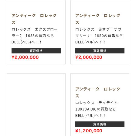
アンティーク ロレック
アンティーク ロレック
ス
ス
ロレックス エクスプロー
ロレックス 赤サブ サブ
ラ―2 1655の買取なら
マリーナ 1680の買取なら
BELL(ベル)へ！！
BELL(ベル)へ！！
買取価格
買取価格
¥2,000,000
¥2,000,000
アンティーク ロレック
ス
ロレックス デイデイト
18039A BICの買取なら
BELL(ベル)へ！！
買取価格
¥1,200,000