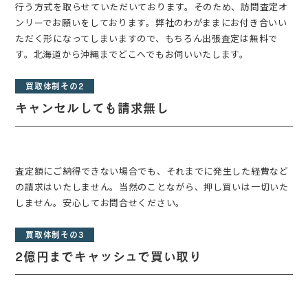
行う方式を取らせていただいております。そのため、訪問査定オ
ンリーでお願いをしております。弊社のわがままにお付き合いい
ただく形になってしまいますので、もちろん出張査定は無料で
す。北海道から沖縄までどこへでもお伺いいたします。
買取体制その2
キャンセルしても請求無し
査定額にご納得できない場合でも、それまでに発生した経費など
の請求はいたしません。当然のことながら、押し買いは一切いた
しません。安心してお問合せください。
買取体制その3
2億円までキャッシュで買い取り