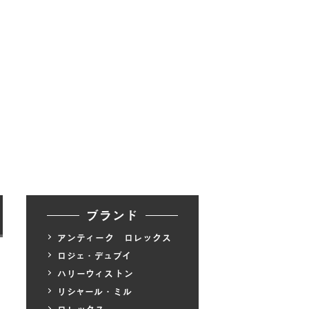
ブランド
アンティーク ロレックス
ロジェ・デュブイ
ハリーウィストン
リシャール・ミル