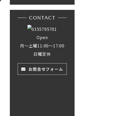
CONTACT
Open
月～土曜11:00～17:00
日曜定休
お問合せフォーム