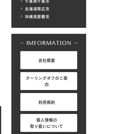
千葉県千葉市
北海道帯広市
沖縄県那覇市
IMFORMATION
会社概要
クーリングオフのご案
内
利用規約
個人情報の
取り扱いについて