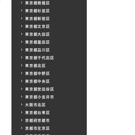
ガ
東京都板橋区
東京都杉並区
東京都新宿区
東京都文京区
東京都大田区
東京都墨田区
東京都品川区
東京都千代田区
東京都北区
東京都中野区
東京都中央区
東京都世田谷区
東京都小金井市
大阪市北区
東京都台東区
京都府京都市
京都市左京区