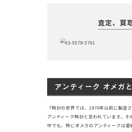
査定、買
アンティーク オメガ
『時計の世界では、1970年以前に製造
アンティーク時計と言われています。そ
中でも、特にオメガのアンティークは愛