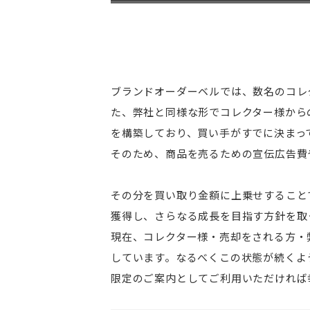
ブランドオーダーベルでは、数名のコレ
た、弊社と同様な形でコレクター様から
を構築しており、買い手がすでに決まっ
そのため、商品を売るための宣伝広告費
その分を買い取り金額に上乗せすること
獲得し、さらなる成長を目指す方針を取
現在、コレクター様・売却をされる方・弊
しています。なるべくこの状態が続くよ
限定のご案内としてご利用いただければ