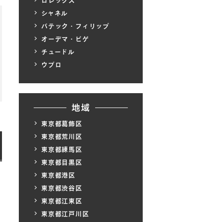
ロレックス
シャネル
パテック・フィリップ
オーデマ・ピゲ
チュードル
ウブロ
地域
東京都葛飾区
東京都荒川区
東京都練馬区
東京都目黒区
東京都港区
東京都渋谷区
東京都江東区
東京都江戸川区