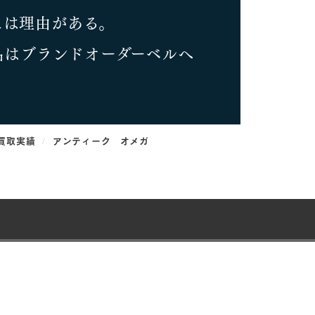
には理由がある。
品はブランドオーダーベルへ
買取実績
アンティーク オメガ