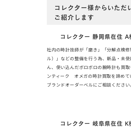
コレクター様からいただ
ご紹介します
コレクター 静岡県在住 A
社内の時計技師が「磨き」「分解点検修
ル）」などの整備を行う為、新品・未使
ん、使い込んだボロボロの腕時計も買取
ンティーク オメガの時計買取を諦めて
ブランドオーダーベルにご相談ください
コレクター 岐阜県在住 K