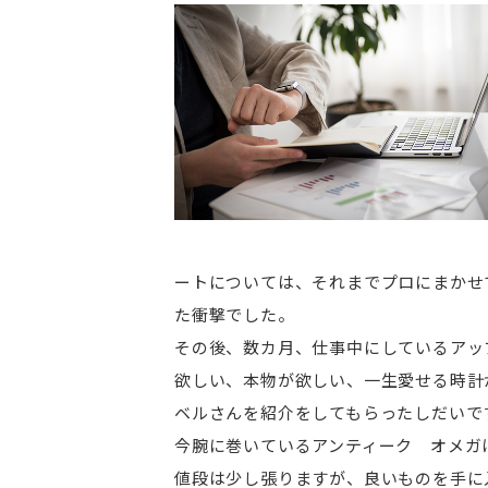
ートについては、それまでプロにまかせ
た衝撃でした。
その後、数カ月、仕事中にしているアッ
欲しい、本物が欲しい、一生愛せる時計
ベルさんを紹介をしてもらったしだいで
今腕に巻いているアンティーク オメガ
値段は少し張りますが、良いものを手に