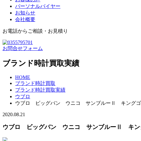
パーソナルバイヤー
お知らせ
会社概要
お電話からご相談・お見積り
お問合せフォーム
ブランド時計買取実績
HOME
ブランド時計買取
ブランド時計買取実績
ウブロ
ウブロ ビッグバン ウニコ サンブルーⅡ キングゴールド 4
2020.08.21
ウブロ ビッグバン ウニコ サンブルーⅡ キングゴールド