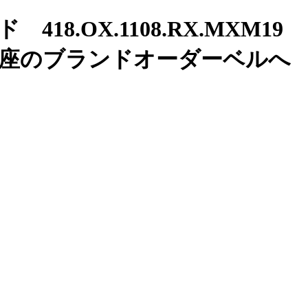
OX.1108.RX.MXM19
銀座のブランドオーダーベルへ