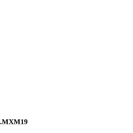
MXM19