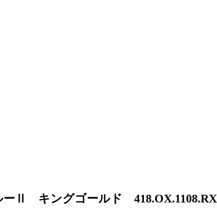
キングゴールド 418.OX.1108.RX.