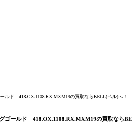
18.OX.1108.RX.MXM19の買取ならBELL(ベル)へ！
 418.OX.1108.RX.MXM19の買取ならBE