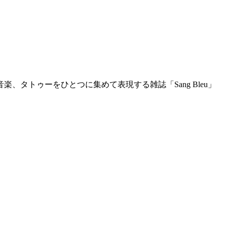
タトゥーをひとつに集めて表現する雑誌「Sang Bleu」