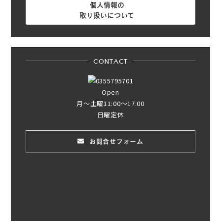
個人情報の
取り扱いについて
CONTACT
Open
月～土曜11:00～17:00
日曜定休
お問合せフォーム