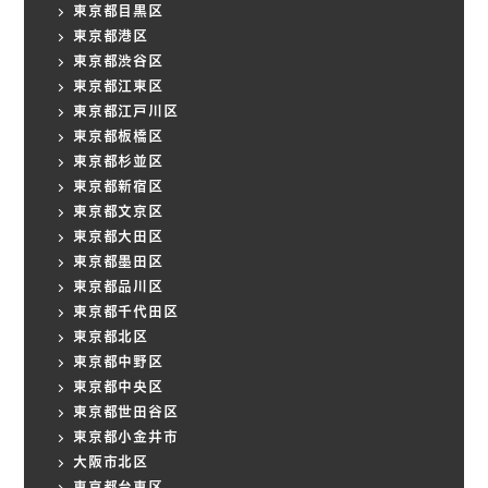
東京都目黒区
東京都港区
東京都渋谷区
東京都江東区
東京都江戸川区
東京都板橋区
東京都杉並区
東京都新宿区
東京都文京区
東京都大田区
東京都墨田区
東京都品川区
東京都千代田区
東京都北区
東京都中野区
東京都中央区
東京都世田谷区
東京都小金井市
大阪市北区
東京都台東区