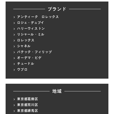
ブランド
アンティーク ロレックス
ロジェ・デュブイ
ハリーウィストン
リシャール・ミル
ロレックス
シャネル
パテック・フィリップ
オーデマ・ピゲ
チュードル
ウブロ
地域
東京都葛飾区
東京都荒川区
東京都練馬区