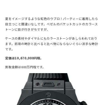
夏をイメージするような虹色のウブロ！パーティーに着用したら
目立つこと間違いなしです。ベゼルのバケットカットのカラース
トーンに目が行きがちですが、
ケースの素材やダイヤルにもカラーストーンがあしらわれており
ます。前項の時計と比べると比べ物にならないぐらい派手な時計
です。
定価は10,670,000円程。
買取金額は600万円程です。