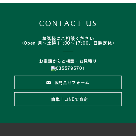
CONTACT US
お気軽にご相談ください
(Open 月～土曜11:00～17:00、日曜定休)
お電話からご相談・お見積り
お問合せフォーム
簡単！LINEで査定