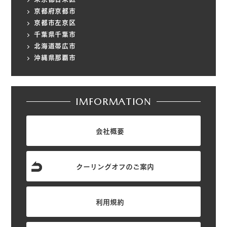
京都府京都市
京都市左京区
千葉県千葉市
北海道帯広市
沖縄県那覇市
IMFORMATION
会社概要
クーリングオフのご案内
利用規約