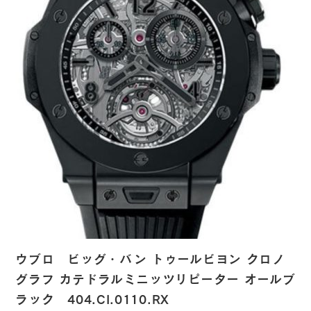
ウブロ ビッグ・バン トゥールビヨン クロノ
グラフ カテドラルミニッツリピーター オールブ
ラック 404.CI.0110.RX