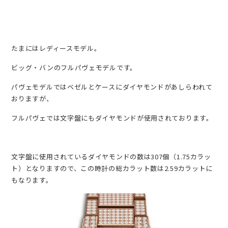
たまにはレディースモデル。
ビッグ・バンのフルパヴェモデルです。
パヴェモデルではベゼルとケースにダイヤモンドがあしらわれて
おりますが、
フルパヴェでは文字盤にもダイヤモンドが使用されております。
文字盤に使用されているダイヤモンドの数は307個（1.75カラッ
ト）となりますので、この時計の総カラット数は2.59カラットに
もなります。