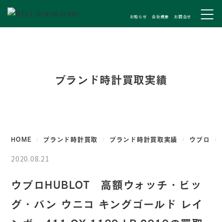
お知らせ
会社概要
お問合せ
ブランド時計買取実績
HOME
ブランド時計買取
ブランド時計買取実績
ウブロ
2020.08.21
ウブロHUBLOT 高額ウォッチ・ビッ
グ・バン ウニコ キングゴールド レイ