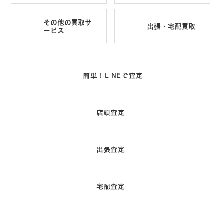
その他の買取サ
出張・宅配買取
ービス
簡単！LINEで査定
店頭査定
出張査定
宅配査定