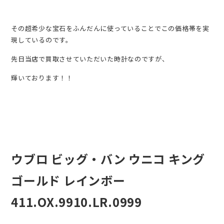
その超希少な宝石をふんだんに使っていることでこの価格帯を実
現しているのです。
先日当店で買取させていただいた時計なのですが、
輝いております！！
ウブロ ビッグ・バン ウニコ キング
ゴールド レインボー
411.OX.9910.LR.0999