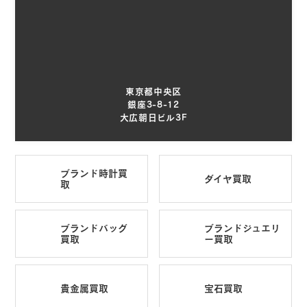
東京都中央区
銀座3-8-12
大広朝日ビル3F
ブランド時計買
ダイヤ買取
取
ブランドバッグ
ブランドジュエリ
買取
ー買取
貴金属買取
宝石買取