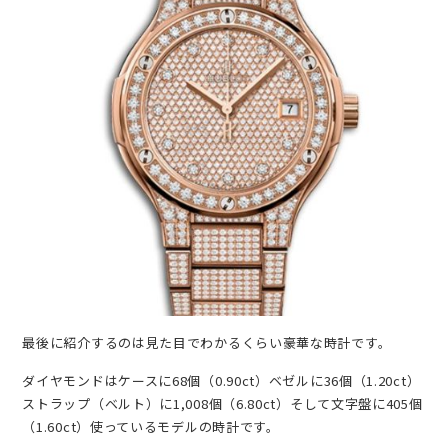
最後に紹介するのは見た目でわかるくらい豪華な時計です。
ダイヤモンドはケースに68個（0.90ct）ベゼルに36個（1.20ct）
ストラップ（ベルト）に1,008個（6.80ct）そして文字盤に405個
（1.60ct）使っているモデルの時計です。