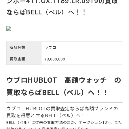
ンボー411.OX.1189.LR.0919の買取
ならばBELL（ベル）へ！！
ウブロ
商品分類
¥8,000,000
買取金額
ウブロHUBLOT 高額ウォッチ の
買取ならばBELL（ベル）へ！！
ウブロ HUBLOTの買取査定ならば高額ブランドの
買取を得意とするBELL（ベル）へ！
BELL（ベル）は従来の買取方法のほか、オークション代行、また
弊社クライアントへ直接販売を行っているので、