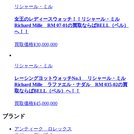
リシャール・ミル
女王のレディースウォッチ！！リシャール・ミル
Richard Mille RM 07-01の買取ならばBELL（ベル）
へ！！
買取価格
¥30,000,000
リシャール・ミル
レーシングヨットウォッチNo.1 リシャール・ミル
Richard Mille ラファエル・ナダル RM 035-02の買
取ならばBELL（ベル）へ！！
買取価格
¥45,000,000
ブランド
アンティーク ロレックス