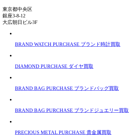
東京都中央区
銀座3-8-12
大広朝日ビル3F
BRAND WATCH PURCHASE
ブランド時計買取
DIAMOND PURCHASE
ダイヤ買取
BRAND BAG PURCHASE
ブランドバッグ買取
BRAND BAG PURCHASE
ブランドジュエリー買取
PRECIOUS METAL PURCHASE
貴金属買取