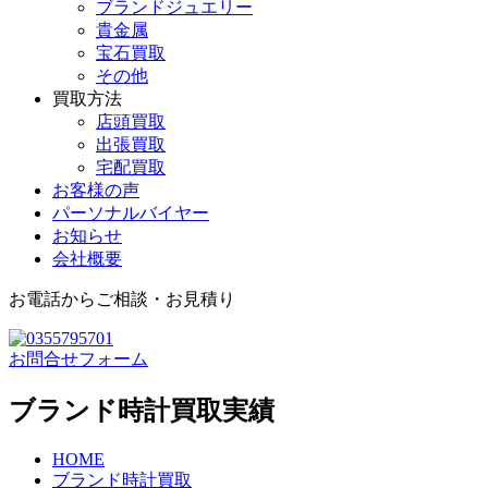
ブランドジュエリー
貴金属
宝石買取
その他
買取方法
店頭買取
出張買取
宅配買取
お客様の声
パーソナルバイヤー
お知らせ
会社概要
お電話からご相談・お見積り
お問合せフォーム
ブランド時計買取実績
HOME
ブランド時計買取