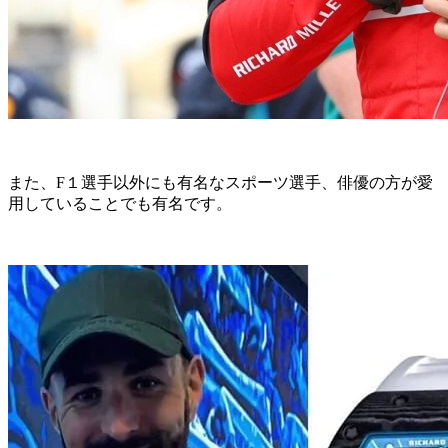
また、F１選手以外にも有名なスポーツ選手、俳優の方が愛
用していることでも有名です。