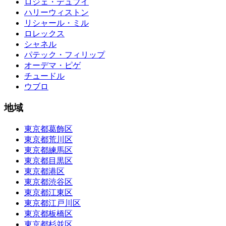
ロジェ・デュブイ
ハリーウィストン
リシャール・ミル
ロレックス
シャネル
パテック・フィリップ
オーデマ・ピゲ
チュードル
ウブロ
地域
東京都葛飾区
東京都荒川区
東京都練馬区
東京都目黒区
東京都港区
東京都渋谷区
東京都江東区
東京都江戸川区
東京都板橋区
東京都杉並区