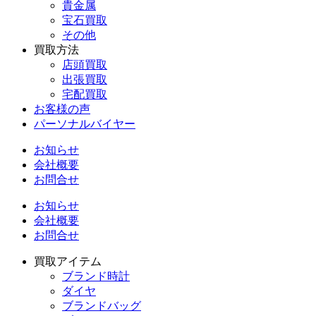
貴金属
宝石買取
その他
買取方法
店頭買取
出張買取
宅配買取
お客様の声
パーソナルバイヤー
お知らせ
会社概要
お問合せ
お知らせ
会社概要
お問合せ
買取アイテム
ブランド時計
ダイヤ
ブランドバッグ