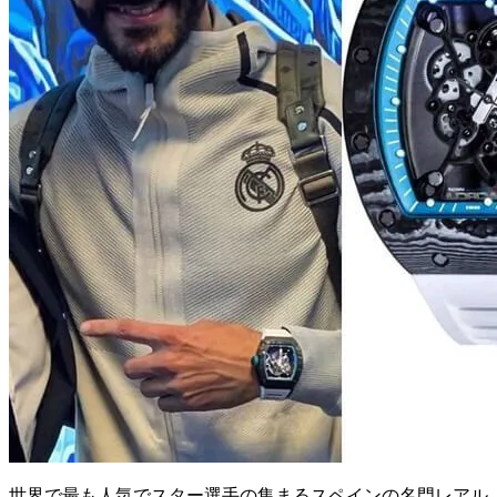
世界で最も人気でスター選手の集まるスペインの名門レアル