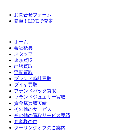
お問合せフォーム
簡単！LINEで査定
ホーム
会社概要
スタッフ
店頭買取
出張買取
宅配買取
ブランド時計買取
ダイヤ買取
ブランドバッグ買取
ブランドジュエリー買取
貴金属買取実績
その他のサービス
その他の買取サービス実績
お客様の声
クーリングオフのご案内