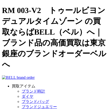
RM 003-V2 トゥールビヨン
デュアルタイムゾーン の買
取ならばBELL（ベル）へ｜
ブランド品の高価買取は東京
銀座のブランドオーダーベル
へ
買取アイテム
ブランド時計
ダイヤ
ブランドバッグ
ブランドジュエリー