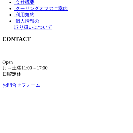
会社概要
クーリングオフのご案内
利用規約
個人情報の
取り扱いについて
CONTACT
Open
月～土曜11:00～17:00
日曜定休
お問合せフォーム