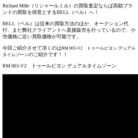
Richard Mille（リシャールミル）の買取査定ならば高額ブラ
ンドの買取を得意とするBELL（ベル）へ！
BELL（ベル）は従来の買取方法のほか、オークション代
行、また弊社クライアントへ直接販売を行っているので、小
売価格に近い買取価格が可能です。
今回ご紹介させて頂くのは
RM 003-V2 トゥールビヨン デュアル
の
ご紹介です！！
タイムゾーン
RM 003-V2 トゥールビヨン デュアルタイムゾーン