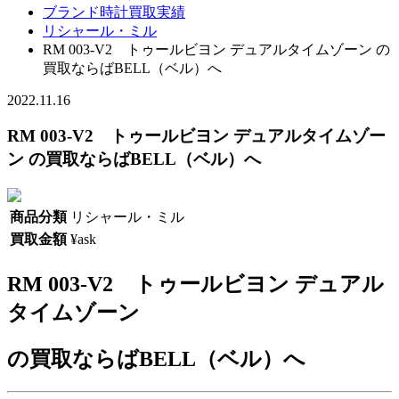
ブランド時計買取実績
リシャール・ミル
RM 003-V2 トゥールビヨン デュアルタイムゾーン の
買取ならばBELL（ベル）へ
2022.11.16
RM 003-V2 トゥールビヨン デュアルタイムゾー
ン の買取ならばBELL（ベル）へ
商品分類
リシャール・ミル
買取金額
¥ask
RM 003-V2 トゥールビヨン デュアル
タイムゾーン
の買取ならばBELL（ベル）へ