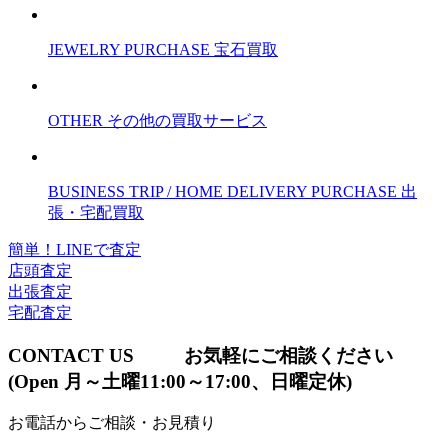
JEWELRY PURCHASE
宝石買取
OTHER
その他の買取サービス
BUSINESS TRIP / HOME DELIVERY PURCHASE
出
張・宅配買取
簡単！LINEで査定
店頭査定
出張査定
宅配査定
CONTACT US
お気軽にご相談ください
(Open 月～土曜11:00～17:00、日曜定休)
お電話からご相談・お見積り