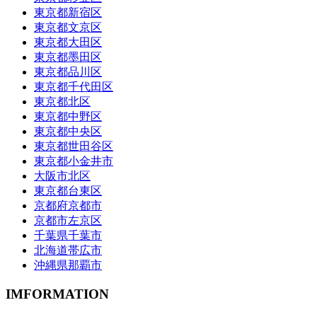
東京都新宿区
東京都文京区
東京都大田区
東京都墨田区
東京都品川区
東京都千代田区
東京都北区
東京都中野区
東京都中央区
東京都世田谷区
東京都小金井市
大阪市北区
東京都台東区
京都府京都市
京都市左京区
千葉県千葉市
北海道帯広市
沖縄県那覇市
IMFORMATION