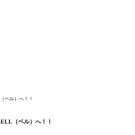
LL（ベル）へ！！
BELL（ベル）へ！！