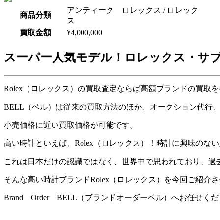
アンティーク ロレックス
/
ロレック
商品分類
ス
買取金額
¥4,000,000
スーパー人気モデル！ロレックス・サブ
Rolex（ロレックス）の買取査定ならば高額ブランドの買取を
BELL（ベル）は従来の買取方法のほか、オークション代行
小売価格に近い買取価格が可能です。
高い時計といえば、Rolex（ロレックス）！時計に興味の
これは日本だけの認識ではなく、世界中で思われており、過
そんな高い時計ブランドRolex（ロレックス）を今回ご紹介
Brand Order BELL（ブランドオーダーベル）へお任せく