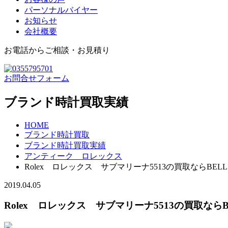
パーソナルバイヤー
お知らせ
会社概要
お電話からご相談・お見積り
お問合せフォーム
ブランド時計買取実績
HOME
ブランド時計買取
ブランド時計買取実績
アンティーク ロレックス
Rolex ロレックス サブマリーナ5513の買取ならBE
2019.04.05
Rolex ロレックス サブマリーナ5513の買取なら