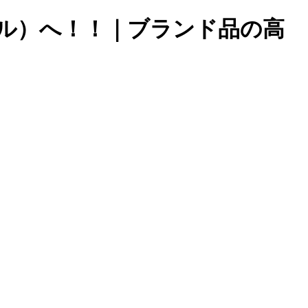
（ベル）へ！！｜ブランド品の高