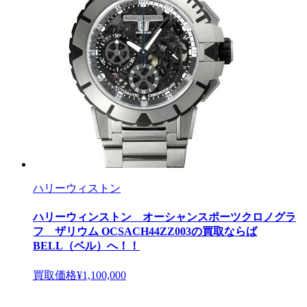
ハリーウィストン
ハリーウィンストン オーシャンスポーツクロノグラ
フ ザリウム OCSACH44ZZ003の買取ならば
BELL（ベル）へ！！
買取価格
¥1,100,000