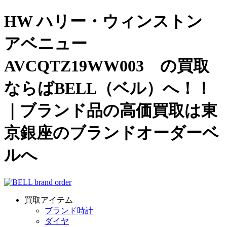
HW ハリー・ウィンストン
アベニュー
AVCQTZ19WW003 の買取
ならばBELL（ベル）へ！！
｜ブランド品の高価買取は東
京銀座のブランドオーダーベ
ルへ
買取アイテム
ブランド時計
ダイヤ