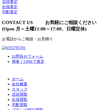
店頭査定
出張査定
宅配査定
CONTACT US
お気軽にご相談ください
(Open 月～土曜11:00～17:00、日曜定休)
お電話からご相談・お見積り
お問合せフォーム
簡単！LINEで査定
ホーム
会社概要
スタッフ
店頭買取
出張買取
宅配買取
ブランド時計買取