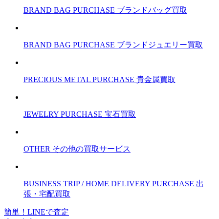
BRAND BAG PURCHASE
ブランドバッグ買取
BRAND BAG PURCHASE
ブランドジュエリー買取
PRECIOUS METAL PURCHASE
貴金属買取
JEWELRY PURCHASE
宝石買取
OTHER
その他の買取サービス
BUSINESS TRIP / HOME DELIVERY PURCHASE
出
張・宅配買取
簡単！LINEで査定