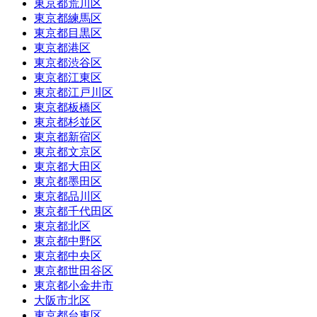
東京都荒川区
東京都練馬区
東京都目黒区
東京都港区
東京都渋谷区
東京都江東区
東京都江戸川区
東京都板橋区
東京都杉並区
東京都新宿区
東京都文京区
東京都大田区
東京都墨田区
東京都品川区
東京都千代田区
東京都北区
東京都中野区
東京都中央区
東京都世田谷区
東京都小金井市
大阪市北区
東京都台東区