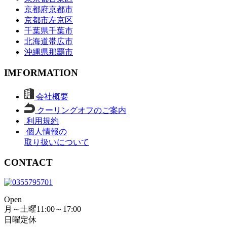
京都府京都市
京都市左京区
千葉県千葉市
北海道帯広市
沖縄県那覇市
IMFORMATION
会社概要
クーリングオフのご案内
利用規約
個人情報の
取り扱いについて
CONTACT
Open
月～土曜11:00～17:00
日曜定休