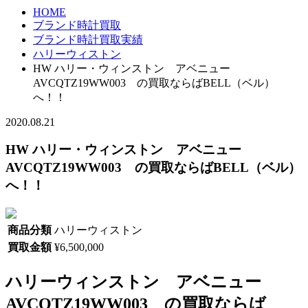
HOME
ブランド時計買取
ブランド時計買取実績
ハリーウィストン
HW ハリー・ウィンストン アベニュー
AVCQTZ19WW003 の買取ならばBELL（ベル）
へ！！
2020.08.21
HW ハリー・ウィンストン アベニュー
AVCQTZ19WW003 の買取ならばBELL（ベル）
へ！！
商品分類
ハリーウィストン
買取金額
¥6,500,000
ハリーウィンストン アベニュー
AVCQTZ19WW003
の買取ならば