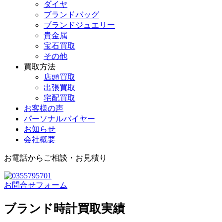
ダイヤ
ブランドバッグ
ブランドジュエリー
貴金属
宝石買取
その他
買取方法
店頭買取
出張買取
宅配買取
お客様の声
パーソナルバイヤー
お知らせ
会社概要
お電話からご相談・お見積り
お問合せフォーム
ブランド時計買取実績