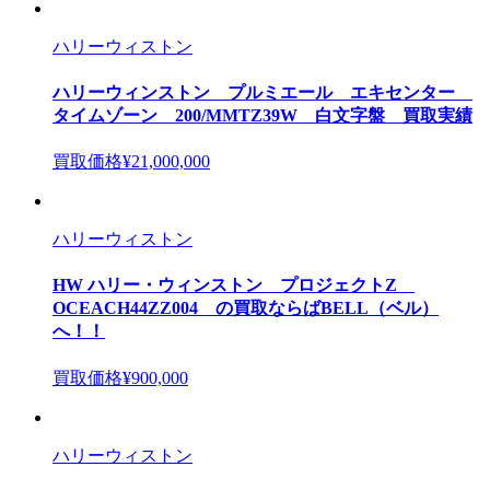
ハリーウィストン
ハリーウィンストン プルミエール エキセンター
タイムゾーン 200/MMTZ39W 白文字盤 買取実績
買取価格
¥21,000,000
ハリーウィストン
HW ハリー・ウィンストン プロジェクトZ
OCEACH44ZZ004 の買取ならばBELL（ベル）
へ！！
買取価格
¥900,000
ハリーウィストン