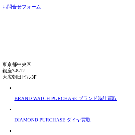
お問合せフォーム
東京都中央区
銀座3-8-12
大広朝日ビル3F
BRAND WATCH PURCHASE
ブランド時計買取
DIAMOND PURCHASE
ダイヤ買取