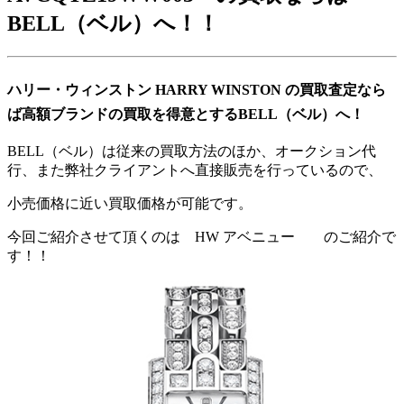
BELL（ベル）へ！！
ハリー・ウィンストン HARRY WINSTON の買取査定なら
ば高額ブランドの買取を得意とするBELL（ベル）へ！
BELL（ベル）は従来の買取方法のほか、オークション代
行、また弊社クライアントへ直接販売を行っているので、
小売価格に近い買取価格が可能です。
今回ご紹介させて頂くのは HW アベニュー のご紹介で
す！！